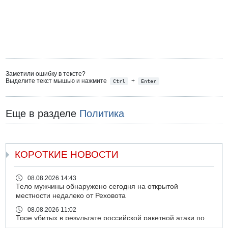
Заметили ошибку в тексте?
Выделите текст мышью и нажмите
+
Ctrl
Enter
Еще в разделе
Политика
КОРОТКИЕ НОВОСТИ
08.08.2026 14:43
Тело мужчины обнаружено сегодня на открытой
местности недалеко от Реховота
08.08.2026 11:02
Трое убитых в результате российской ракетной атаки по
Киеву