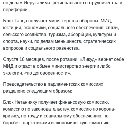
по делам Иерусалима, регионального сотрудничества и
периферии.
Блок Ганца получает министерства обороны, МИД,
юстиции, экономики, социального обеспечения, связи,
сельского хозяйства, туризма, абсорбции, культуры и
спорта, науки, по делам меньшинств, стратегических
вопросов и социального равенства.
Спустя 18 месяцев, после ротации, «Ликуд» вернет себе
МИД и отдаст в обмен министерство энергии либо
экологии, «по договоренности».
Председательство в парламентских комиссиях
разделено следующим образом:
Блок Нетанияху получает финансовую комиссию,
комиссию по законодательству, комиссию по корона-
кризису, по труду и социальному обеспечению, по
борьбе с наркотиками и экономическую комиссию.