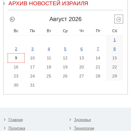
АРХИВ НОВОСТЕЙ ИЗРАИЛЯ
Август 2026
Вс
Пн
Вт
Ср
Чт
Пт
Сб
1
2
3
4
5
6
7
8
9
10
11
12
13
14
15
16
17
18
19
20
21
22
23
24
25
26
27
28
29
30
31
Главная
Здоровье
Политика
Технологии