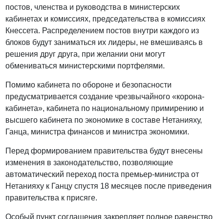
постов, членства и руководства в министерских
кабинетах и комиссиях, председательства в комиссиях
Кнессета. Распределением постов внутри каждого из
блоков будут заниматься их лидеры, не вмешиваясь в
решения друг друга, при желании они могут
обмениваться министерскими портфелями.
Помимо кабинета по обороне и безопасности
предусматривается создание чрезвычайного «корона-
кабинета», кабинета по национальному примирению и
высшего кабинета по экономике в составе Нетанияху,
Ганца, министра финансов и министра экономики.
Перед формированием правительства будут внесены
изменения в законодательство, позволяющие
автоматический переход поста премьер-министра от
Нетанияху к Ганцу спустя 18 месяцев после приведения
правительства к присяге.
Особый пункт соглашения закрепляет полное равенство