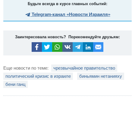
Будьте всегда в курсе главных событий:
Telegram-канал «Новости Израиля»
Заинтересовала новость? Порекомендуйте друзьям:
Еще новости по теме:
чрезвычайное правительство
политический кризис в израиле
биньямин нетанияху
бени ганц