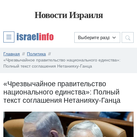
Новости Израиля
Главная
Политика
«Чрезвычайное правительство национального единства»:
Полный текст соглашения Нетанияху-Ганца
«Чрезвычайное правительство
национального единства»: Полный
текст соглашения Нетанияху-Ганца