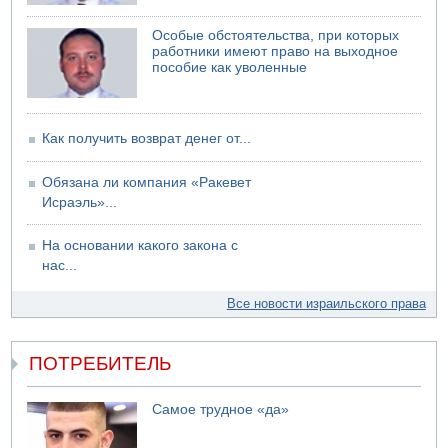
Особые обстоятельства, при которых
работники имеют право на выходное
пособие как уволенные
Как получить возврат денег от...
Обязана ли компания «Ракевет
Исраэль»...
На основании какого закона с
нас...
Все новости израильского права
ПОТРЕБИТЕЛЬ
Самое трудное «да»