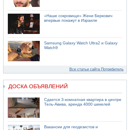
«Наше сокровище» Жени Беркович
впервые покажут в Израиле
Samsung Galaxy Watch Ultra2 и Galaxy
Watch9
Все статьи сайта Потребитель
ДОСКА ОБЪЯВЛЕНИЙ
Сдается 3-комнатная квартира в центре
Тель-Авива, аренда 4000 шекелей
Вакансии для геодезистов и