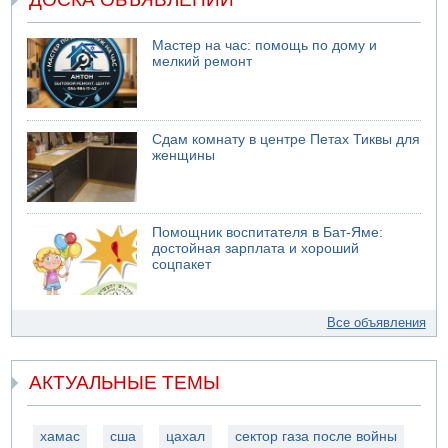
Мастер на час: помощь по дому и
мелкий ремонт
Сдам комнату в центре Петах Тиквы для
женщины
Помощник воспитателя в Бат-Яме:
достойная зарплата и хороший
соцпакет
Все объявления
АКТУАЛЬНЫЕ ТЕМЫ
хамас
сша
цахал
сектор газа после войны