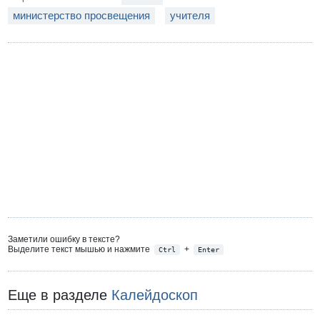
министерство просвещения
учителя
Заметили ошибку в тексте?
Выделите текст мышью и нажмите
+
Ctrl
Enter
Еще в разделе
Калейдоскоп