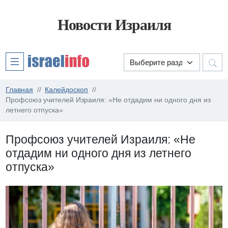
Новости Израиля
Главная
Калейдоскоп
Профсоюз учителей Израиля: «Не отдадим ни одного дня из
летнего отпуска»
Профсоюз учителей Израиля: «Не
отдадим ни одного дня из летнего
отпуска»