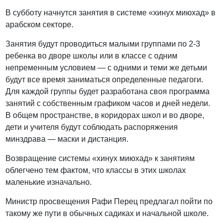
В субботу начнутся занятия в системе «хинух миюхад» в
арабском секторе.
Занятия будут проводиться малыми группами по 2-3
ребенка во дворе школы или в классе с одним
непременным условием — с одними и теми же детьми
будут все время заниматься определенные педагоги.
Для каждой группы будет разработана своя программа
занятий с собственным графиком часов и дней недели.
В общем пространстве, в коридорах школ и во дворе,
дети и учителя будут соблюдать распоряжения
минздрава — маски и дистанция.
Возвращение системы «хинух миюхад» к занятиям
облегчено тем фактом, что классы в этих школах
маленькие изначально.
Министр просвещения Рафи Перец предлагал пойти по
такому же пути в обычных садиках и начальной школе.