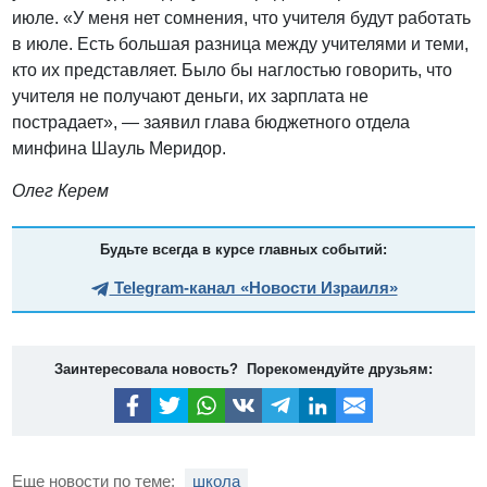
июле. «У меня нет сомнения, что учителя будут работать
в июле. Есть большая разница между учителями и теми,
кто их представляет. Было бы наглостью говорить, что
учителя не получают деньги, их зарплата не
пострадает», — заявил глава бюджетного отдела
минфина Шауль Меридор.
Олег Керем
Будьте всегда в курсе главных событий:
Telegram-канал «Новости Израиля»
Заинтересовала новость? Порекомендуйте друзьям:
Еще новости по теме:
школа