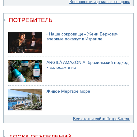
Все новости израильского права
ПОТРЕБИТЕЛЬ
«Наше сокровище» Жени Беркович
впервые покажут в Израиле
ARGILÁ AMAZÔNIA: бразильский подход
к волосам в но
Живое Мертвое море
Все статьи сайта Потребитель
ДОСКА ОБЪЯВЛЕНИЙ