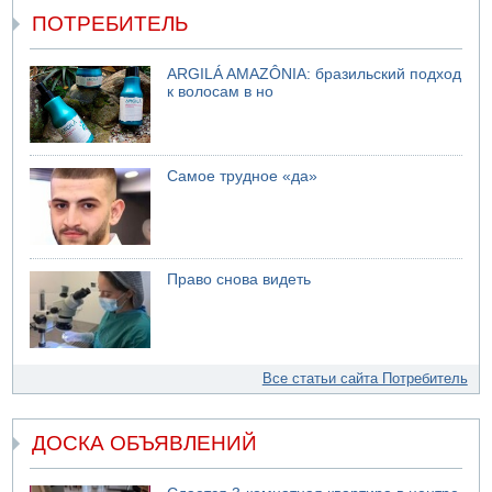
ПОТРЕБИТЕЛЬ
ARGILÁ AMAZÔNIA: бразильский подход
к волосам в но
Самое трудное «да»
Право снова видеть
Все статьи сайта Потребитель
ДОСКА ОБЪЯВЛЕНИЙ