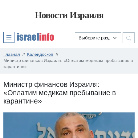
Новости Израиля
Главная
Калейдоскоп
Министр финансов Израиля: «Оплатим медикам пребывание в
карантине»
Министр финансов Израиля:
«Оплатим медикам пребывание в
карантине»