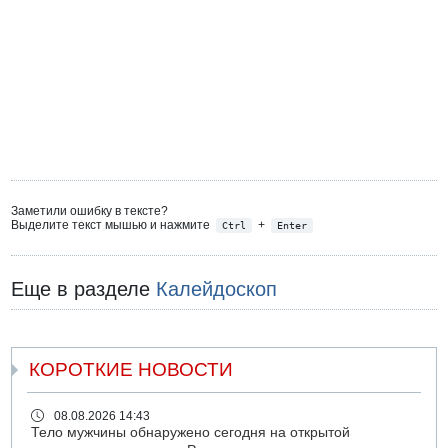
Заметили ошибку в тексте?
Выделите текст мышью и нажмите
+
Ctrl
Enter
Еще в разделе
Калейдоскоп
КОРОТКИЕ НОВОСТИ
08.08.2026 14:43
Тело мужчины обнаружено сегодня на открытой