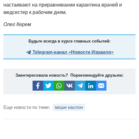
настаивают на приравнивании карантина врачей и
медсестер к рабочим дням.
Олег Керем
Будьте всегда в курсе главных событий:
Telegram-канал «Новости Израиля»
Заинтересовала новость? Порекомендуйте друзьям:
Еще новости по теме:
моше кахлон