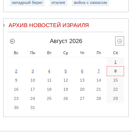
западный берег
италия
война с хамасом
АРХИВ НОВОСТЕЙ ИЗРАИЛЯ
Август 2026
Вс
Пн
Вт
Ср
Чт
Пт
Сб
1
2
3
4
5
6
7
8
9
10
11
12
13
14
15
16
17
18
19
20
21
22
23
24
25
26
27
28
29
30
31