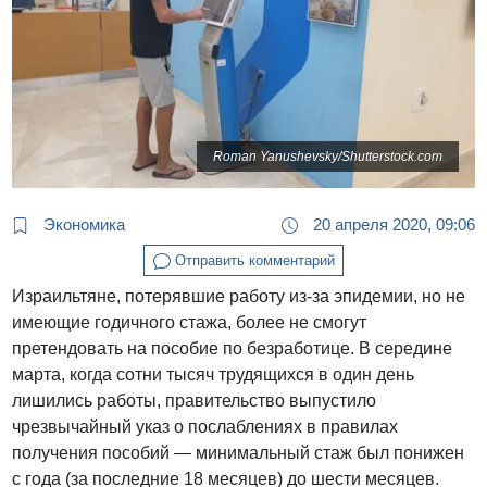
Roman Yanushevsky/Shutterstock.com
Экономика
20 апреля 2020, 09:06
Отправить комментарий
Израильтяне, потерявшие работу из-за эпидемии, но не
имеющие годичного стажа, более не смогут
претендовать на пособие по безработице. В середине
марта, когда сотни тысяч трудящихся в один день
лишились работы, правительство выпустило
чрезвычайный указ о послаблениях в правилах
получения пособий — минимальный стаж был понижен
с года (за последние 18 месяцев) до шести месяцев.