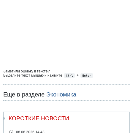
Заметили ошибку в тексте?
Выделите текст мышью и нажмите
+
Ctrl
Enter
Еще в разделе
Экономика
КОРОТКИЕ НОВОСТИ
08.08.2026 14:43