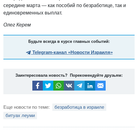
середине марта — как пособий по безработице, так и
единовременных выплат.
Олег Керем
Будьте всегда в курсе главных событий:
Telegram-канал «Новости Израиля»
Заинтересовала новость? Порекомендуйте друзьям:
Еще новости по теме:
безработица в израиле
битуах леуми