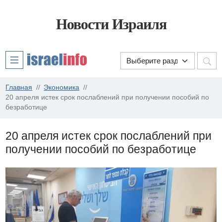
Новости Израиля
Главная
Экономика
20 апреля истек срок послаблений при получении пособий по
безработице
20 апреля истек срок послаблений при
получении пособий по безработице