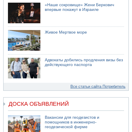
«Наше сокровище» Жени Беркович
впервые покажут в Израиле
Живое Мертвое море
Адвокаты добились продления визы без
действующего паспорта
Все статьи сайта Потребитель
ДОСКА ОБЪЯВЛЕНИЙ
Вакансии для геодезистов и
помощников в инженерно-
геодезической фирме