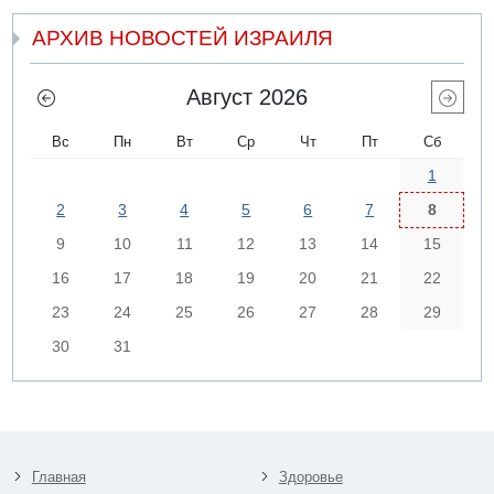
АРХИВ НОВОСТЕЙ ИЗРАИЛЯ
Август 2026
Вс
Пн
Вт
Ср
Чт
Пт
Сб
1
2
3
4
5
6
7
8
9
10
11
12
13
14
15
16
17
18
19
20
21
22
23
24
25
26
27
28
29
30
31
Главная
Здоровье