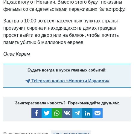
Ицхак к югу от Нетании. Вместо этого будут показаны
фильмы со свидетельствами переживших Катастрофу.
Завтра в 10:00 во всех населенных пунктах страны
прозвучит сирена и находящихся в домах граждан
просят выйти во двор или на балкон, чтобы почтить
память убитых 6 миллионов евреев.
Олег Керем
Будьте всегда в курсе главных событий:
Telegram-канал «Новости Израиля»
Заинтересовала новость? Порекомендуйте друзьям:
Еще новости по теме:
день катастрофы