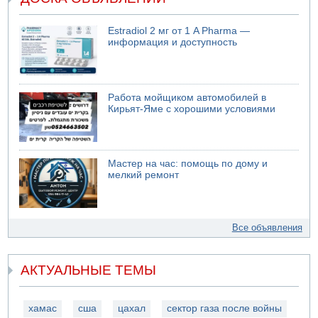
Estradiol 2 мг от 1 A Pharma —
информация и доступность
Работа мойщиком автомобилей в
Кирьят-Яме с хорошими условиями
Мастер на час: помощь по дому и
мелкий ремонт
Все объявления
АКТУАЛЬНЫЕ ТЕМЫ
хамас
сша
цахал
сектор газа после войны