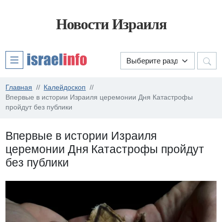
Новости Израиля
Главная
Калейдоскоп
Впервые в истории Израиля церемонии Дня Катастрофы
пройдут без публики
Впервые в истории Израиля
церемонии Дня Катастрофы пройдут
без публики