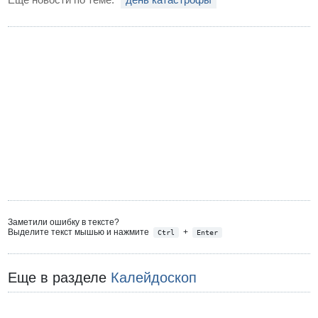
Заметили ошибку в тексте?
Выделите текст мышью и нажмите
+
Ctrl
Enter
Еще в разделе
Калейдоскоп