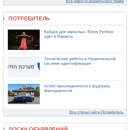
Все новости израильского права
ПОТРЕБИТЕЛЬ
Кабаре для взрослых: Юлия Рутберг
едет в Израиль
Технические работы в Национальной
системе идентификации
Isrotel присоединяется к фудтраку
благодарности
Все статьи сайта Потребитель
ДОСКА ОБЪЯВЛЕНИЙ