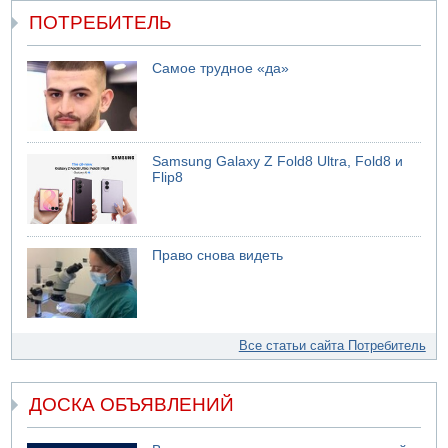
ПОТРЕБИТЕЛЬ
Самое трудное «да»
Samsung Galaxy Z Fold8 Ultra, Fold8 и
Flip8
Право снова видеть
Все статьи сайта Потребитель
ДОСКА ОБЪЯВЛЕНИЙ