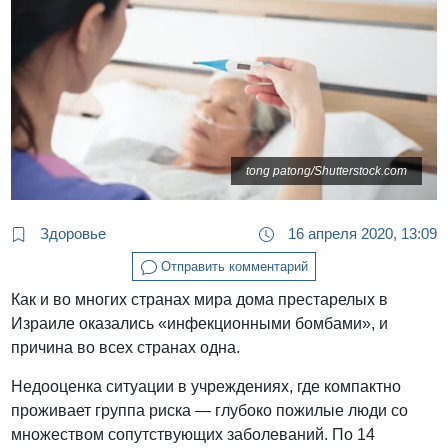
tong patong/Shutterstock.com
Здоровье
16 апреля 2020, 13:09
Отправить комментарий
Как и во многих странах мира дома престарелых в
Израиле оказались «инфекционными бомбами», и
причина во всех странах одна.
Недооценка ситуации в учреждениях, где компактно
проживает группа риска — глубоко пожилые люди со
множеством сопутствующих заболеваний. По 14