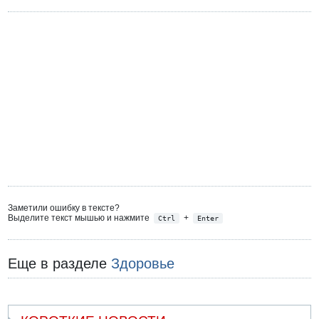
Заметили ошибку в тексте?
Выделите текст мышью и нажмите
+
Ctrl
Enter
Еще в разделе
Здоровье