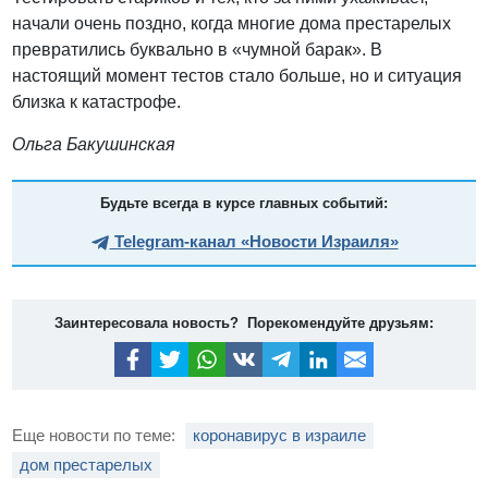
начали очень поздно, когда многие дома престарелых
превратились буквально в «чумной барак». В
настоящий момент тестов стало больше, но и ситуация
близка к катастрофе.
Ольга Бакушинская
Будьте всегда в курсе главных событий:
Telegram-канал «Новости Израиля»
Заинтересовала новость? Порекомендуйте друзьям:
Еще новости по теме:
коронавирус в израиле
дом престарелых