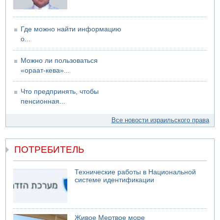
Где можно найти информацию
о...
Можно ли пользоваться
«ораат-кева»...
Что предпринять, чтобы
пенсионная...
Все новости израильского права
ПОТРЕБИТЕЛЬ
Технические работы в Национальной
системе идентификации
Живое Мертвое море