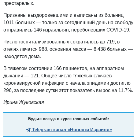
престарелых.
Признаны выздоровевшими и выписаны из больниц
1011 больных — только за сегодняшний день на свободу
отправились 146 израильтян, переболевших COVID-19.
Число госпитализированных сократилось до 719, в
отелях лечатся 968, основная масса — 6,438 больных —
находятся дома.
В тяжелом состоянии 166 пациентов, на аппаратном
дыхании — 121. Общее число тяжелых случаев
коронавирусной инфекции с начала эпидемии достигло
296, за последние сутки этот показатель вырос на 11.7%.
Ирина Жуковская
Будьте всегда в курсе главных событий:
Telegram-канал «Новости Израиля»