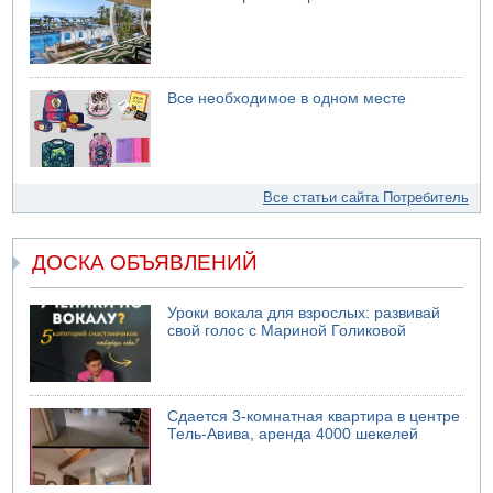
Все необходимое в одном месте
Все статьи сайта Потребитель
ДОСКА ОБЪЯВЛЕНИЙ
Уроки вокала для взрослых: развивай
свой голос с Мариной Голиковой
Сдается 3-комнатная квартира в центре
Тель-Авива, аренда 4000 шекелей