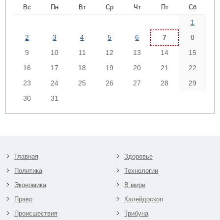
Вс
Пн
Вт
Ср
Чт
Пт
Сб
1
2
3
4
5
6
7
8
9
10
11
12
13
14
15
16
17
18
19
20
21
22
23
24
25
26
27
28
29
30
31
Главная
Здоровье
Политика
Технологии
Экономика
В мире
Право
Калейдоскоп
Происшествия
Трибуна