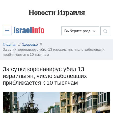
Новости Израиля
Главная
Здоровье
За сутки коронавирус убил 13 израильтян, число заболевших
приближается к 10 тысячам
За сутки коронавирус убил 13
израильтян, число заболевших
приближается к 10 тысячам