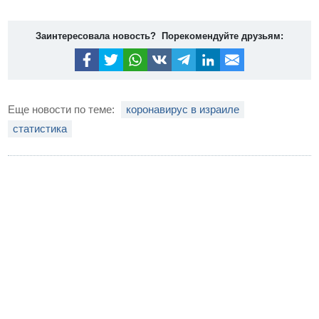
Заинтересовала новость? Порекомендуйте друзьям:
Еще новости по теме:
коронавирус в израиле
статистика