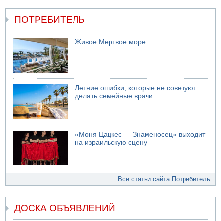
ПОТРЕБИТЕЛЬ
Живое Мертвое море
Летние ошибки, которые не советуют
делать семейные врачи
«Моня Цацкес — Знаменосец» выходит
на израильскую сцену
Все статьи сайта Потребитель
ДОСКА ОБЪЯВЛЕНИЙ