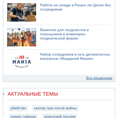
Работа на складе в Ришон ле-Ционе без
посредников
Вакансии для геодезистов и
помощников в инженерно-
геодезической фирме
Набор сотрудников в сеть деликатесных
магазинов «Мааданей Мания»
Все объявления
АКТУАЛЬНЫЕ ТЕМЫ
убийство
сектор газа после войны
роман гофман
ормузский пролив