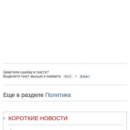
Заметили ошибку в тексте?
Выделите текст мышью и нажмите
+
Ctrl
Enter
Еще в разделе
Политика
КОРОТКИЕ НОВОСТИ