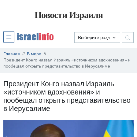
Новости Израиля
Главная
В мире
Президент Конго назвал Израиль «источником вдохновения» и
пообещал открыть представительство в Иерусалиме
Президент Конго назвал Израиль
«источником вдохновения» и
пообещал открыть представительство
в Иерусалиме