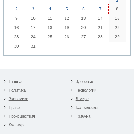
2
3
4
5
6
7
8
9
10
11
12
13
14
15
16
17
18
19
20
21
22
23
24
25
26
27
28
29
30
31
Главная
Здоровье
Политика
Технологии
Экономика
В мире
Право
Калейдоскоп
Происшествия
Трибуна
Культура