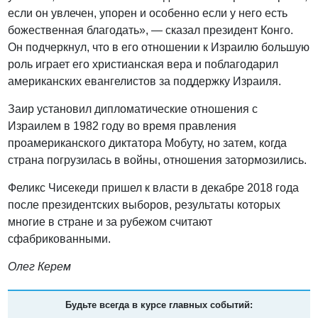
если он увлечен, упорен и особенно если у него есть
божественная благодать», — сказал президент Конго.
Он подчеркнул, что в его отношении к Израилю большую
роль играет его христианская вера и поблагодарил
американских евангелистов за поддержку Израиля.
Заир установил дипломатические отношения с
Израилем в 1982 году во время правления
проамериканского диктатора Мобуту, но затем, когда
страна погрузилась в войны, отношения затормозились.
Феликс Чисекеди пришел к власти в декабре 2018 года
после президентских выборов, результаты которых
многие в стране и за рубежом считают
сфабрикованными.
Олег Керем
Будьте всегда в курсе главных событий: