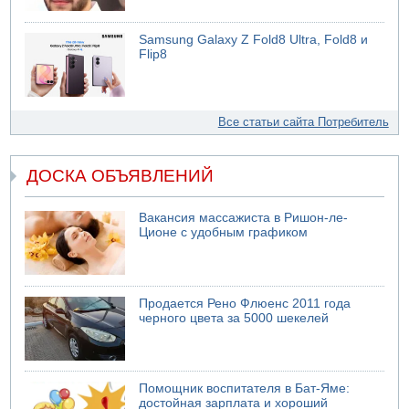
Samsung Galaxy Z Fold8 Ultra, Fold8 и
Flip8
Все статьи сайта Потребитель
ДОСКА ОБЪЯВЛЕНИЙ
Вакансия массажиста в Ришон-ле-
Ционе с удобным графиком
Продается Рено Флюенс 2011 года
черного цвета за 5000 шекелей
Помощник воспитателя в Бат-Яме:
достойная зарплата и хороший