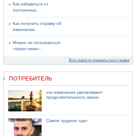
Как избавиться от
постоянных...
Как получить справку об
изменении...
Можно ли пользоваться
«ораат-кева»...
Все новости израильского права
ПОТРЕБИТЕЛЬ
эти изменения увеличивают
продолжительность жизни
Самое трудное «да»