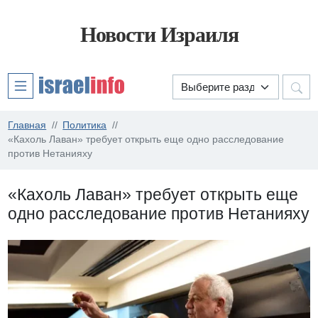
Новости Израиля
Главная
Политика
«Кахоль Лаван» требует открыть еще одно расследование
против Нетанияху
«Кахоль Лаван» требует открыть еще
одно расследование против Нетанияху