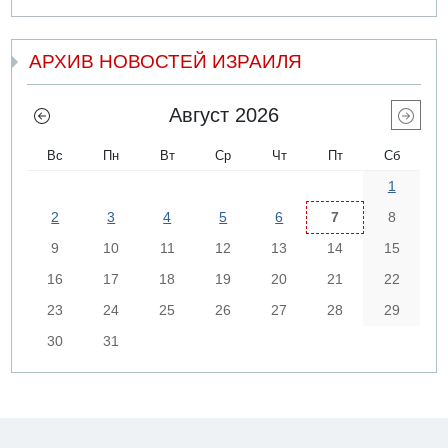
АРХИВ НОВОСТЕЙ ИЗРАИЛЯ
Август 2026
Вс
Пн
Вт
Ср
Чт
Пт
Сб
1
2
3
4
5
6
7
8
9
10
11
12
13
14
15
16
17
18
19
20
21
22
23
24
25
26
27
28
29
30
31