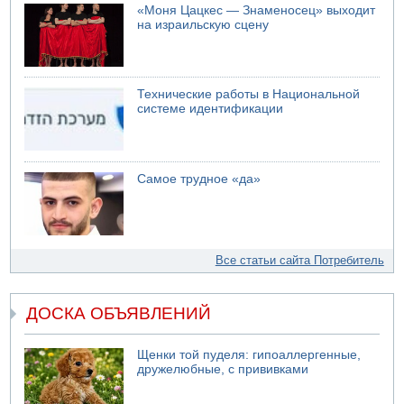
«Моня Цацкес — Знаменосец» выходит
на израильскую сцену
Технические работы в Национальной
системе идентификации
Самое трудное «да»
Все статьи сайта Потребитель
ДОСКА ОБЪЯВЛЕНИЙ
Щенки той пуделя: гипоаллергенные,
дружелюбные, с прививками