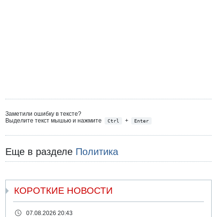
Заметили ошибку в тексте?
Выделите текст мышью и нажмите
+
Ctrl
Enter
Еще в разделе
Политика
КОРОТКИЕ НОВОСТИ
07.08.2026 20:43