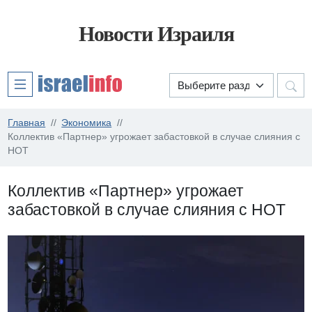
Новости Израиля
Главная
Экономика
Коллектив «Партнер» угрожает забастовкой в случае слияния с
НОТ
Коллектив «Партнер» угрожает
забастовкой в случае слияния с НОТ