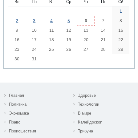
Вс
Пн
Вт
Ср
Чт
Пт
Сб
1
2
3
4
5
6
7
8
9
10
11
12
13
14
15
16
17
18
19
20
21
22
23
24
25
26
27
28
29
30
31
Главная
Здоровье
Политика
Технологии
Экономика
В мире
Право
Калейдоскоп
Происшествия
Трибуна