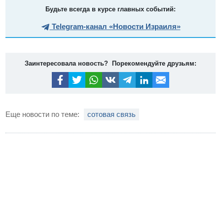
Будьте всегда в курсе главных событий:
Telegram-канал «Новости Израиля»
Заинтересовала новость? Порекомендуйте друзьям:
Еще новости по теме:
сотовая связь