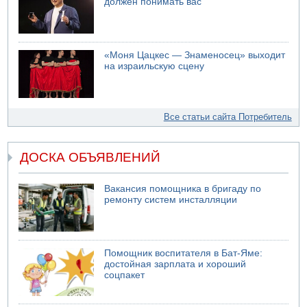
должен понимать вас
«Моня Цацкес — Знаменосец» выходит
на израильскую сцену
Все статьи сайта Потребитель
ДОСКА ОБЪЯВЛЕНИЙ
Вакансия помощника в бригаду по
ремонту систем инсталляции
Помощник воспитателя в Бат-Яме:
достойная зарплата и хороший
соцпакет