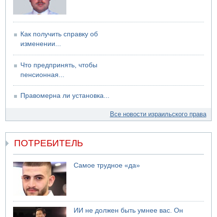
Как получить справку об
изменении...
Что предпринять, чтобы
пенсионная...
Правомерна ли установка...
Все новости израильского права
ПОТРЕБИТЕЛЬ
Самое трудное «да»
ИИ не должен быть умнее вас. Он