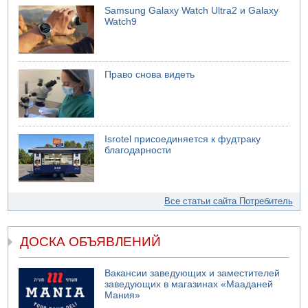
Samsung Galaxy Watch Ultra2 и Galaxy
Watch9
Право снова видеть
Isrotel присоединяется к фудтраку
благодарности
Все статьи сайта Потребитель
ДОСКА ОБЪЯВЛЕНИЙ
Вакансии заведующих и заместителей
заведующих в магазинах «Мааданей
Мания»