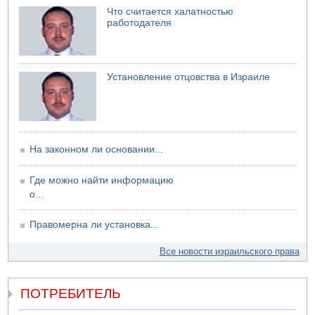
Что считается халатностью
работодателя
Установление отцовства в Израиле
На законном ли основании...
Где можно найти информацию
о...
Правомерна ли установка...
Все новости израильского права
ПОТРЕБИТЕЛЬ