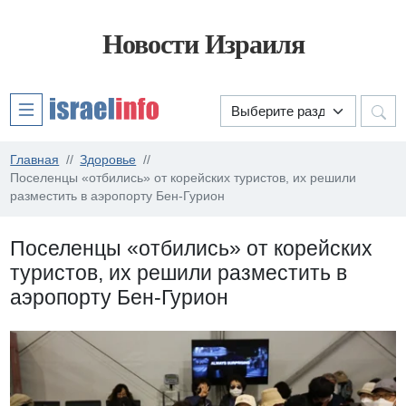
Новости Израиля
Главная
Здоровье
Поселенцы «отбились» от корейских туристов, их решили
разместить в аэропорту Бен-Гурион
Поселенцы «отбились» от корейских
туристов, их решили разместить в
аэропорту Бен-Гурион