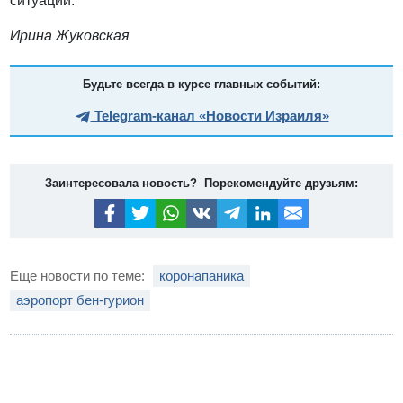
ситуаций.
Ирина Жуковская
Будьте всегда в курсе главных событий:
Telegram-канал «Новости Израиля»
Заинтересовала новость? Порекомендуйте друзьям:
Еще новости по теме:
коронапаника
аэропорт бен-гурион