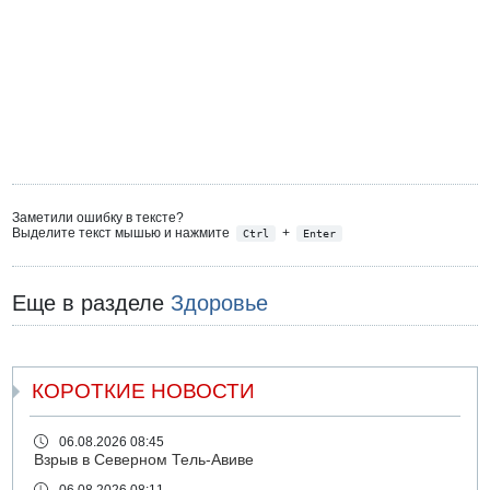
Заметили ошибку в тексте?
Выделите текст мышью и нажмите
+
Ctrl
Enter
Еще в разделе
Здоровье
КОРОТКИЕ НОВОСТИ
06.08.2026 08:45
Взрыв в Северном Тель-Авиве