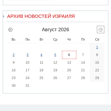
АРХИВ НОВОСТЕЙ ИЗРАИЛЯ
Август 2026
Вс
Пн
Вт
Ср
Чт
Пт
Сб
1
2
3
4
5
6
7
8
9
10
11
12
13
14
15
16
17
18
19
20
21
22
23
24
25
26
27
28
29
30
31