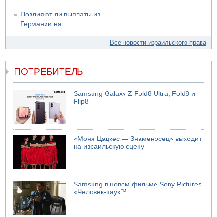
Повлияют ли выплаты из
Германии на...
Все новости израильского права
ПОТРЕБИТЕЛЬ
Samsung Galaxy Z Fold8 Ultra, Fold8 и
Flip8
«Моня Цацкес — Знаменосец» выходит
на израильскую сцену
Samsung в новом фильме Sony Pictures
«Человек-паук™