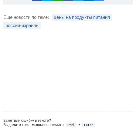
Еще новости по теме:
цены на продукты питания
россия-израиль
Заметили ошибку в тексте?
Выделите текст мышью и нажмите
+
Ctrl
Enter