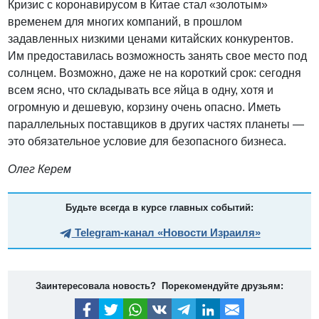
Кризис с коронавирусом в Китае стал «золотым»
временем для многих компаний, в прошлом
задавленных низкими ценами китайских конкурентов.
Им предоставилась возможность занять свое место под
солнцем. Возможно, даже не на короткий срок: сегодня
всем ясно, что складывать все яйца в одну, хотя и
огромную и дешевую, корзину очень опасно. Иметь
параллельных поставщиков в других частях планеты —
это обязательное условие для безопасного бизнеса.
Олег Керем
Будьте всегда в курсе главных событий:
Telegram-канал «Новости Израиля»
Заинтересовала новость? Порекомендуйте друзьям: