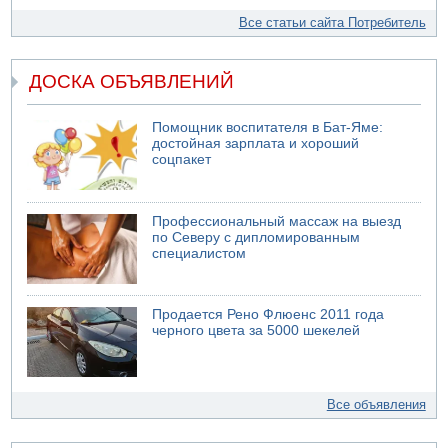
Все статьи сайта Потребитель
ДОСКА ОБЪЯВЛЕНИЙ
Помощник воспитателя в Бат-Яме:
достойная зарплата и хороший
соцпакет
Профессиональный массаж на выезд
по Северу с дипломированным
специалистом
Продается Рено Флюенс 2011 года
черного цвета за 5000 шекелей
Все объявления