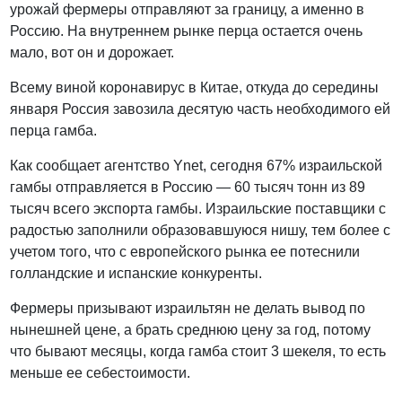
урожай фермеры отправляют за границу, а именно в
Россию. На внутреннем рынке перца остается очень
мало, вот он и дорожает.
Всему виной коронавирус в Китае, откуда до середины
января Россия завозила десятую часть необходимого ей
перца гамба.
Как сообщает агентство Ynet, сегодня 67% израильской
гамбы отправляется в Россию — 60 тысяч тонн из 89
тысяч всего экспорта гамбы. Израильские поставщики с
радостью заполнили образовавшуюся нишу, тем более с
учетом того, что с европейского рынка ее потеснили
голландские и испанские конкуренты.
Фермеры призывают израильтян не делать вывод по
нынешней цене, а брать среднюю цену за год, потому
что бывают месяцы, когда гамба стоит 3 шекеля, то есть
меньше ее себестоимости.