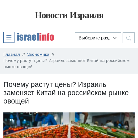
Новости Израиля
Главная
Экономика
Почему растут цены? Израиль заменяет Китай на российском
рынке овощей
Почему растут цены? Израиль
заменяет Китай на российском рынке
овощей