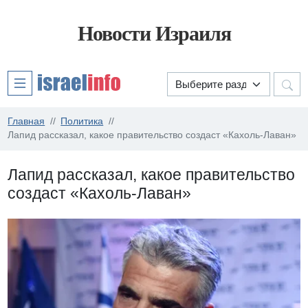
Новости Израиля
Главная
Политика
Лапид рассказал, какое правительство создаст «Кахоль-Лаван»
Лапид рассказал, какое правительство
создаст «Кахоль-Лаван»