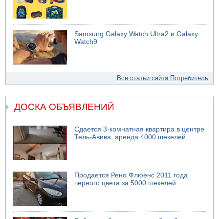
Samsung Galaxy Watch Ultra2 и Galaxy
Watch9
Все статьи сайта Потребитель
ДОСКА ОБЪЯВЛЕНИЙ
Сдается 3-комнатная квартира в центре
Тель-Авива, аренда 4000 шекелей
Продается Рено Флюенс 2011 года
черного цвета за 5000 шекелей