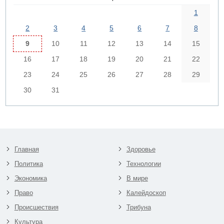
1
2
3
4
5
6
7
8
9
10
11
12
13
14
15
16
17
18
19
20
21
22
23
24
25
26
27
28
29
30
31
Главная
Здоровье
Политика
Технологии
Экономика
В мире
Право
Калейдоскоп
Происшествия
Трибуна
Культура