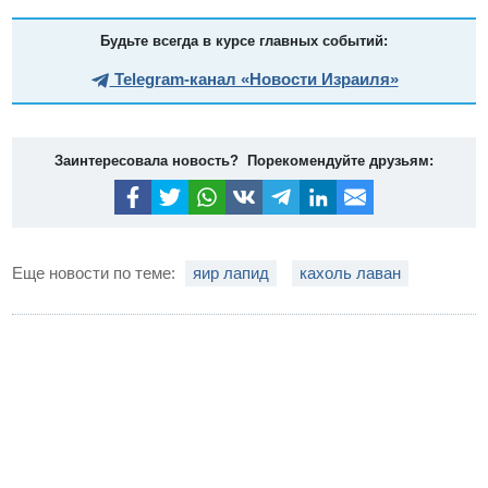
Будьте всегда в курсе главных событий:
Telegram-канал «Новости Израиля»
Заинтересовала новость? Порекомендуйте друзьям:
Еще новости по теме:
яир лапид
кахоль лаван