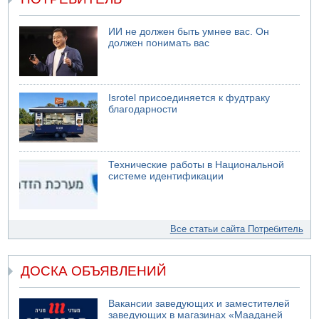
ИИ не должен быть умнее вас. Он
должен понимать вас
Isrotel присоединяется к фудтраку
благодарности
Технические работы в Национальной
системе идентификации
Все статьи сайта Потребитель
ДОСКА ОБЪЯВЛЕНИЙ
Вакансии заведующих и заместителей
заведующих в магазинах «Мааданей