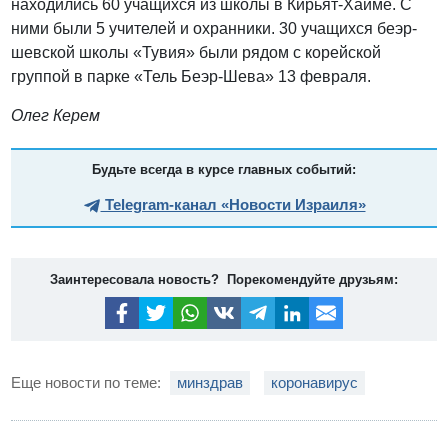
находились 60 учащихся из школы в Кирьят-Хаиме. С
ними были 5 учителей и охранники. 30 учащихся беэр-
шевской школы «Тувия» были рядом с корейской
группой в парке «Тель Беэр-Шева» 13 февраля.
Олег Керем
Будьте всегда в курсе главных событий:
Telegram-канал «Новости Израиля»
Заинтересовала новость? Порекомендуйте друзьям:
Еще новости по теме:
минздрав
коронавирус