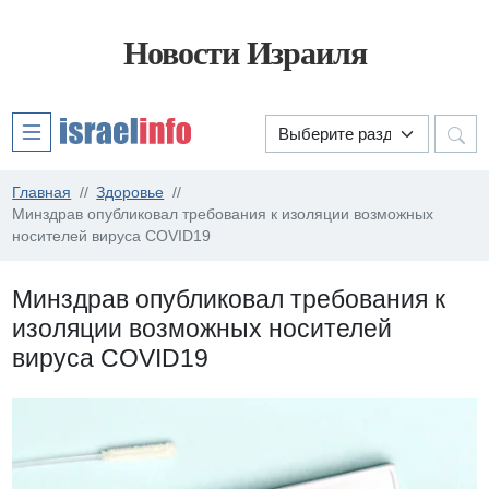
Новости Израиля
Главная
Здоровье
Минздрав опубликовал требования к изоляции возможных
носителей вируса COVID19
Минздрав опубликовал требования к
изоляции возможных носителей
вируса COVID19