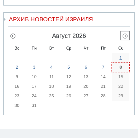
АРХИВ НОВОСТЕЙ ИЗРАИЛЯ
Август 2026
Вс
Пн
Вт
Ср
Чт
Пт
Сб
1
2
3
4
5
6
7
8
9
10
11
12
13
14
15
16
17
18
19
20
21
22
23
24
25
26
27
28
29
30
31