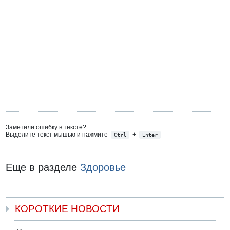
Заметили ошибку в тексте?
Выделите текст мышью и нажмите
+
Ctrl
Enter
Еще в разделе
Здоровье
КОРОТКИЕ НОВОСТИ