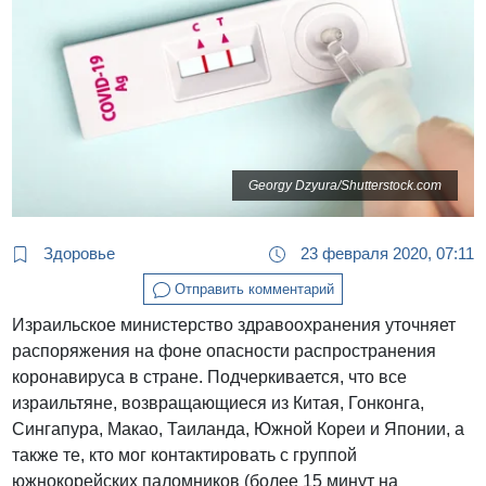
Georgy Dzyura/Shutterstock.com
Здоровье
23 февраля 2020, 07:11
Отправить комментарий
Израильское министерство здравоохранения уточняет
распоряжения на фоне опасности распространения
коронавируса в стране. Подчеркивается, что все
израильтяне, возвращающиеся из Китая, Гонконга,
Сингапура, Макао, Таиланда, Южной Кореи и Японии, а
также те, кто мог контактировать с группой
южнокорейских паломников (более 15 минут на