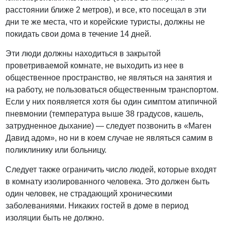
расстоянии ближе 2 метров), и все, кто посещал в эти
дни те же места, что и корейские туристы, должны не
покидать свои дома в течение 14 дней.
Эти люди должны находиться в закрытой
проветриваемой комнате, не выходить из нее в
общественное пространство, не являться на занятия и
на работу, не пользоваться общественным транспортом.
Если у них появляется хотя бы один симптом атипичной
пневмонии (температура выше 38 градусов, кашель,
затрудненное дыхание) — следует позвонить в «Маген
Давид адом», но ни в коем случае не являться самим в
поликлинику или больницу.
Следует также ограничить число людей, которые входят
в комнату изолированного человека. Это должен быть
один человек, не страдающий хроническими
заболеваниями. Никаких гостей в доме в период
изоляции быть не должно.