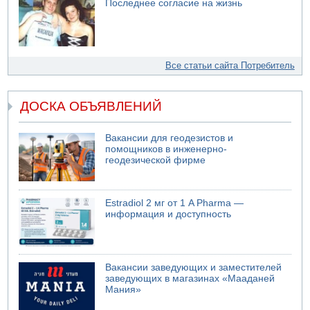
Последнее согласие на жизнь
Все статьи сайта Потребитель
ДОСКА ОБЪЯВЛЕНИЙ
Вакансии для геодезистов и
помощников в инженерно-
геодезической фирме
Estradiol 2 мг от 1 A Pharma —
информация и доступность
Вакансии заведующих и заместителей
заведующих в магазинах «Мааданей
Мания»