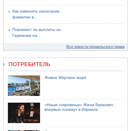
Как изменить написание
фамилии в...
Повлияют ли выплаты из
Германии на...
Все новости израильского права
ПОТРЕБИТЕЛЬ
Живое Мертвое море
«Наше сокровище» Жени Беркович
впервые покажут в Израиле