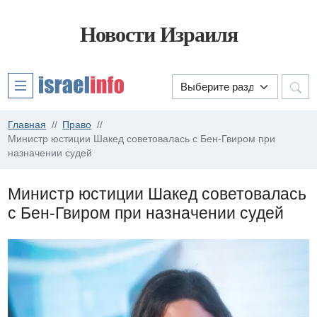
Новости Израиля
Главная
Право
Министр юстиции Шакед советовалась с Бен-Гвиром при
назначении судей
Министр юстиции Шакед советовалась
с Бен-Гвиром при назначении судей