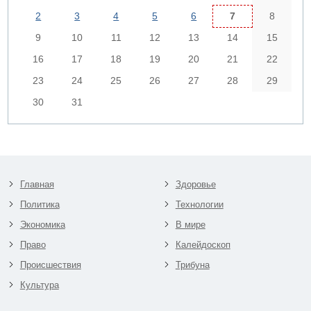
2
3
4
5
6
7
8
9
10
11
12
13
14
15
16
17
18
19
20
21
22
23
24
25
26
27
28
29
30
31
Главная
Здоровье
Политика
Технологии
Экономика
В мире
Право
Калейдоскоп
Происшествия
Трибуна
Культура