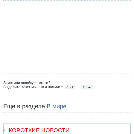
Заметили ошибку в тексте?
Выделите текст мышью и нажмите
+
Ctrl
Enter
Еще в разделе
В мире
КОРОТКИЕ НОВОСТИ