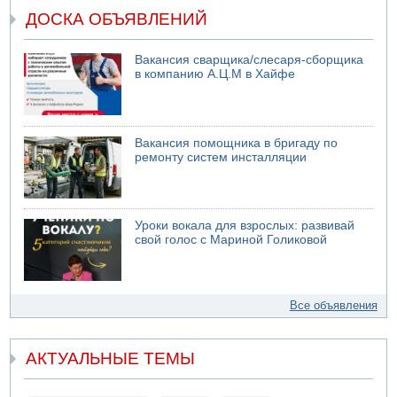
ДОСКА ОБЪЯВЛЕНИЙ
Вакансия сварщика/слесаря-сборщика
в компанию А.Ц.М в Хайфе
Вакансия помощника в бригаду по
ремонту систем инсталляции
Уроки вокала для взрослых: развивай
свой голос с Мариной Голиковой
Все объявления
АКТУАЛЬНЫЕ ТЕМЫ