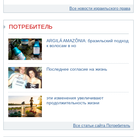
Все новости израильского права
ПОТРЕБИТЕЛЬ
ARGILÁ AMAZÔNIA: бразильский подход
к волосам в но
Последнее согласие на жизнь
эти изменения увеличивают
продолжительность жизни
Все статьи сайта Потребитель