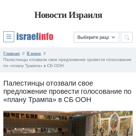
Новости Израиля
Главная
В мире
Палестинцы отозвали свое предложение провести голосование
по «плану Трампа» в СБ ООН
Палестинцы отозвали свое
предложение провести голосование по
«плану Трампа» в СБ ООН