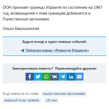
ООН признает границы Израиля по состоянию на 1967
год, возвращения к этим границам добивается и
Палестинская автономия.
Ольга Бакушинская
Будьте всегда в курсе главных событий:
Telegram-канал «Новости Израиля»
Заинтересовала новость? Порекомендуйте друзьям:
Еще новости по теме:
палестинская автономия
мирный план трампа
сб оон