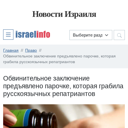
Новости Израиля
Главная
Право
Обвинительное заключение предъявлено парочке, которая
грабила русскоязычных репатриантов
Обвинительное заключение
предъявлено парочке, которая грабила
русскоязычных репатриантов