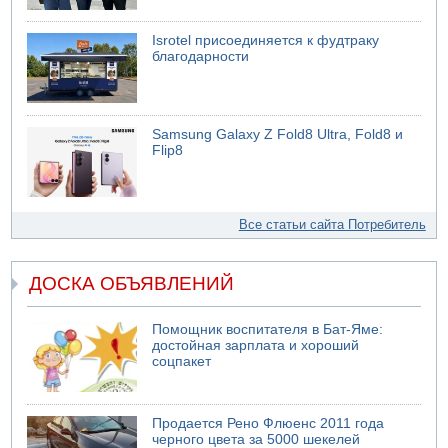
Isrotel присоединяется к фудтраку
благодарности
Samsung Galaxy Z Fold8 Ultra, Fold8 и
Flip8
Все статьи сайта Потребитель
ДОСКА ОБЪЯВЛЕНИЙ
Помощник воспитателя в Бат-Яме:
достойная зарплата и хороший
соцпакет
Продается Рено Флюенс 2011 года
черного цвета за 5000 шекелей