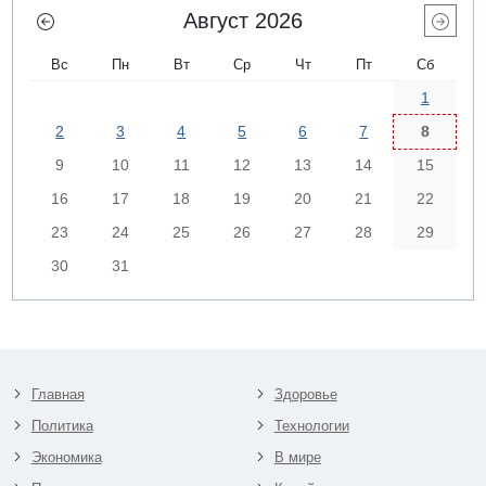
Август 2026
Вс
Пн
Вт
Ср
Чт
Пт
Сб
1
2
3
4
5
6
7
8
9
10
11
12
13
14
15
16
17
18
19
20
21
22
23
24
25
26
27
28
29
30
31
Главная
Здоровье
Политика
Технологии
Экономика
В мире