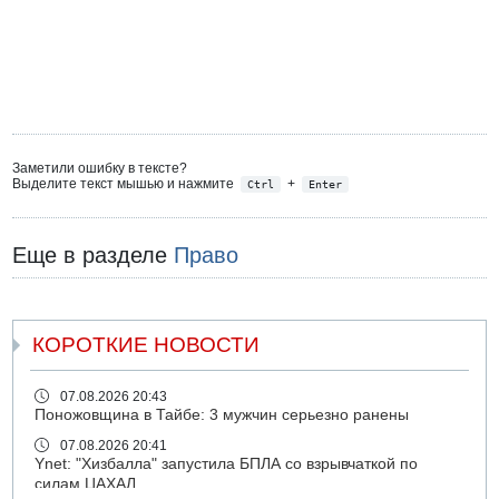
Заметили ошибку в тексте?
Выделите текст мышью и нажмите
+
Ctrl
Enter
Еще в разделе
Право
КОРОТКИЕ НОВОСТИ
07.08.2026 20:43
Поножовщина в Тайбе: 3 мужчин серьезно ранены
07.08.2026 20:41
Ynet: "Хизбалла" запустила БПЛА со взрывчаткой по
силам ЦАХАЛ