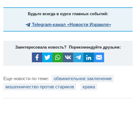
Будьте всегда в курсе главных событий:
Telegram-канал «Новости Израиля»
Заинтересовала новость? Порекомендуйте друзьям:
Еще новости по теме:
обвинительное заключение
мошенничество против стариков
кража