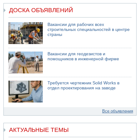
ДОСКА ОБЪЯВЛЕНИЙ
Вакансии для рабочих всех
строительных специальностей в центре
страны
Вакансии для геодезистов и
помощников в инженерной фирме
Требуется чертежник Solid Works в
отдел проектирования на заводе
Все объявления
АКТУАЛЬНЫЕ ТЕМЫ