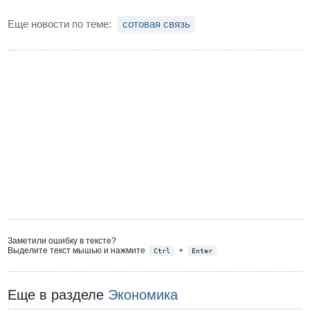
Еще новости по теме:
сотовая связь
Заметили ошибку в тексте?
Выделите текст мышью и нажмите
+
Ctrl
Enter
Еще в разделе
Экономика