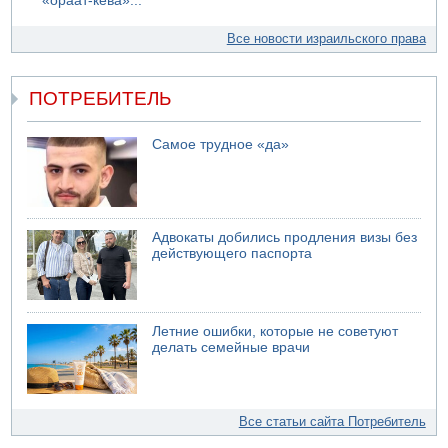
«ораат-кева»...
Все новости израильского права
ПОТРЕБИТЕЛЬ
Самое трудное «да»
Адвокаты добились продления визы без
действующего паспорта
Летние ошибки, которые не советуют
делать семейные врачи
Все статьи сайта Потребитель