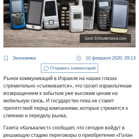
Santi S/Shutterstock.com
Экономика
10 февраля 2020, 09:13
Отправить комментарий
Рынок коммуникаций в Израиле на наших глазах
стремительно «съеживается», что грозит израильтянам
возвращением к забытым уже высоким ценам на
мобильную связь. И государство пока не ставит
препятствий перед компаниями, которые стремятся к
слиянию и переделу рынка.
Газета «Калькалист» сообщает, что сегодня войдут в
решающую стадию переговоры о приобретении «Голан