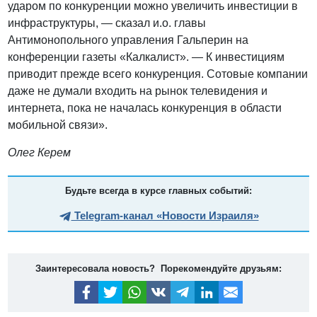
ударом по конкуренции можно увеличить инвестиции в
инфраструктуры, — сказал и.о. главы
Антимонопольного управления Гальперин на
конференции газеты «Калкалист». — К инвестициям
приводит прежде всего конкуренция. Сотовые компании
даже не думали входить на рынок телевидения и
интернета, пока не началась конкуренция в области
мобильной связи».
Олег Керем
Будьте всегда в курсе главных событий:
Telegram-канал «Новости Израиля»
Заинтересовала новость? Порекомендуйте друзьям: