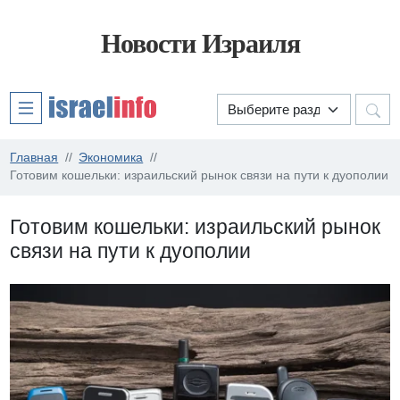
Новости Израиля
Главная
Экономика
Готовим кошельки: израильский рынок связи на пути к дуополии
Готовим кошельки: израильский рынок
связи на пути к дуополии