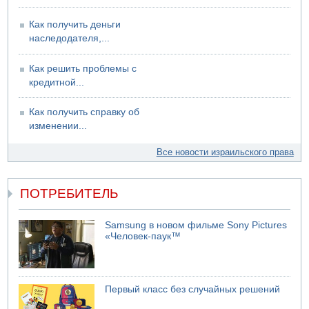
Как получить деньги
наследодателя,...
Как решить проблемы с
кредитной...
Как получить справку об
изменении...
Все новости израильского права
ПОТРЕБИТЕЛЬ
Samsung в новом фильме Sony Pictures
«Человек-паук™
Первый класс без случайных решений