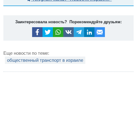
Заинтересовала новость? Порекомендуйте друзьям:
Еще новости по теме:
общественный транспорт в израиле