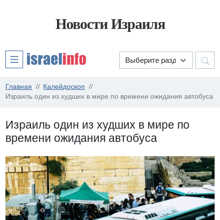
Новости Израиля
Главная
Калейдоскоп
Израиль один из худших в мире по времени ожидания автобуса
Израиль один из худших в мире по
времени ожидания автобуса