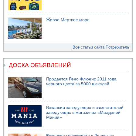
Живое Мертвое море
Все статьи сайта Потребитель
ДОСКА ОБЪЯВЛЕНИЙ
Продается Рено Флюенс 2011 года
черного цвета за 5000 шекелей
Вакансии заведующих и заместителей
заведующих в магазинах «Мааданей
Мания»
Вакансия массажиста в Ришон-ле-