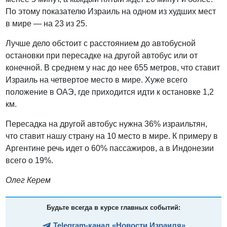
По этому показателю Израиль на одном из худших мест
в мире — на 23 из 25.
Лучше дело обстоит с расстоянием до автобусной
остановки при пересадке на другой автобус или от
конечной. В среднем у нас до нее 655 метров, что ставит
Израиль на четвертое место в мире. Хуже всего
положение в ОАЭ, где приходится идти к остановке 1,2
км.
Пересадка на другой автобус нужна 36% израильтян,
что ставит нашу страну на 10 место в мире. К примеру в
Аргентине речь идет о 60% пассажиров, а в Индонезии
всего о 19%.
Олег Керем
Будьте всегда в курсе главных событий:
Telegram-канал «Новости Израиля»