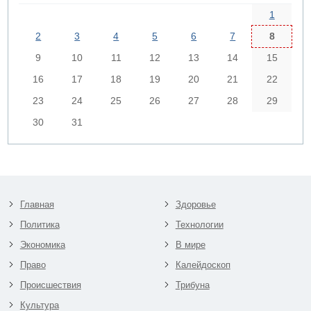
1
2
3
4
5
6
7
8
9
10
11
12
13
14
15
16
17
18
19
20
21
22
23
24
25
26
27
28
29
30
31
Главная
Здоровье
Политика
Технологии
Экономика
В мире
Право
Калейдоскоп
Происшествия
Трибуна
Культура