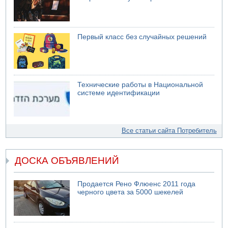
Первый класс без случайных решений
Технические работы в Национальной
системе идентификации
Все статьи сайта Потребитель
ДОСКА ОБЪЯВЛЕНИЙ
Продается Рено Флюенс 2011 года
черного цвета за 5000 шекелей