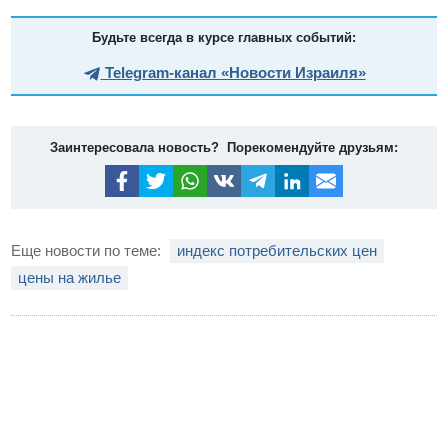
Будьте всегда в курсе главных событий:
Telegram-канал «Новости Израиля»
Заинтересовала новость? Порекомендуйте друзьям:
Еще новости по теме:
индекс потребительских цен
цены на жилье