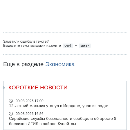
Заметили ошибку в тексте?
Выделите текст мышью и нажмите
+
Ctrl
Enter
Еще в разделе
Экономика
КОРОТКИЕ НОВОСТИ
09.08.2026 17:00
12-летний мальчик утонул в Иордане, упав из лодки
09.08.2026 16:56
Сирийские службы безопасности сообщили об аресте 9
боевиков ИГИЛ в районе Кунейтры