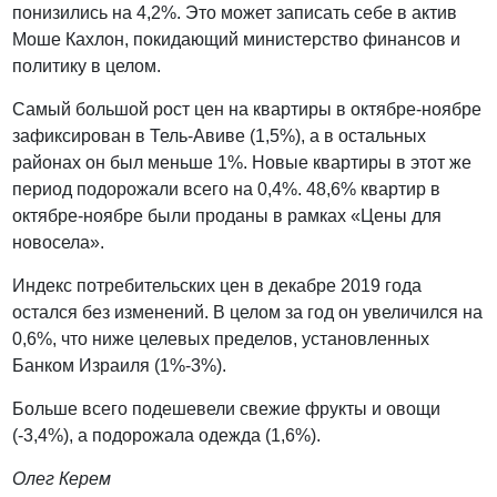
понизились на 4,2%. Это может записать себе в актив
Моше Кахлон, покидающий министерство финансов и
политику в целом.
Самый большой рост цен на квартиры в октябре-ноябре
зафиксирован в Тель-Авиве (1,5%), а в остальных
районах он был меньше 1%. Новые квартиры в этот же
период подорожали всего на 0,4%. 48,6% квартир в
октябре-ноябре были проданы в рамках «Цены для
новосела».
Индекс потребительских цен в декабре 2019 года
остался без изменений. В целом за год он увеличился на
0,6%, что ниже целевых пределов, установленных
Банком Израиля (1%-3%).
Больше всего подешевели свежие фрукты и овощи
(-3,4%), а подорожала одежда (1,6%).
Олег Керем