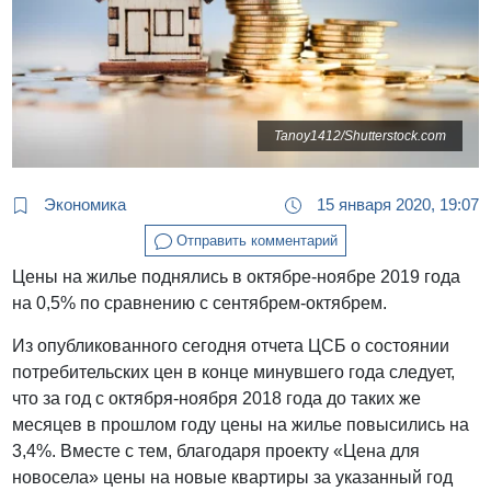
Tanoy1412/Shutterstock.com
Экономика
15 января 2020, 19:07
Отправить комментарий
Цены на жилье поднялись в октябре-ноябре 2019 года
на 0,5% по сравнению с сентябрем-октябрем.
Из опубликованного сегодня отчета ЦСБ о состоянии
потребительских цен в конце минувшего года следует,
что за год с октября-ноября 2018 года до таких же
месяцев в прошлом году цены на жилье повысились на
3,4%. Вместе с тем, благодаря проекту «Цена для
новосела» цены на новые квартиры за указанный год