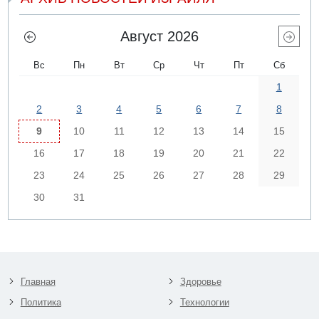
Август 2026
Вс
Пн
Вт
Ср
Чт
Пт
Сб
1
2
3
4
5
6
7
8
9
10
11
12
13
14
15
16
17
18
19
20
21
22
23
24
25
26
27
28
29
30
31
Главная
Здоровье
Политика
Технологии