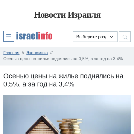
Новости Израиля
Главная
Экономика
Осенью цены на жилье поднялись на 0,5%, а за год на 3,4%
Осенью цены на жилье поднялись на
0,5%, а за год на 3,4%