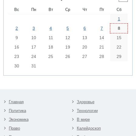
Вс
Пн
Вт
Ср
Чт
Пт
Сб
1
2
3
4
5
6
7
8
9
10
11
12
13
14
15
16
17
18
19
20
21
22
23
24
25
26
27
28
29
30
31
Главная
Здоровье
Политика
Технологии
Экономика
В мире
Право
Калейдоскоп