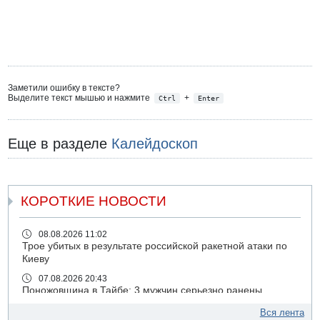
Заметили ошибку в тексте?
Выделите текст мышью и нажмите
+
Ctrl
Enter
Еще в разделе
Калейдоскоп
КОРОТКИЕ НОВОСТИ
08.08.2026 11:02
Трое убитых в результате российской ракетной атаки по
Киеву
07.08.2026 20:43
Поножовщина в Тайбе: 3 мужчин серьезно ранены
07.08.2026 20:41
Вся лента