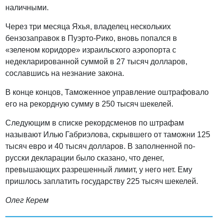
наличными.
Через три месяца Яхья, владелец нескольких
бензозаправок в Пуэрто-Рико, вновь попался в
«зеленом коридоре» израильского аэропорта с
недекларированной суммой в 27 тысяч долларов,
сославшись на незнание закона.
В конце концов, Таможенное управление оштрафовало
его на рекордную сумму в 250 тысяч шекелей.
Следующим в списке рекордсменов по штрафам
называют Илью Габриэлова, скрывшего от таможни 125
тысяч евро и 40 тысяч долларов. В заполненной по-
русски декларации было сказано, что денег,
превышающих разрешенный лимит, у него нет. Ему
пришлось заплатить государству 225 тысяч шекелей.
Олег Керем