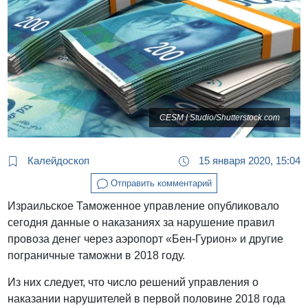
CESM I Studio/Shutterstock.com
Калейдоскоп
15 января 2020, 15:04
Отправить комментарий
Израильское Таможенное управление опубликовало
сегодня данные о наказаниях за нарушение правил
провоза денег через аэропорт «Бен-Гурион» и другие
пограничные таможни в 2018 году.
Из них следует, что число решений управления о
наказании нарушителей в первой половине 2018 года