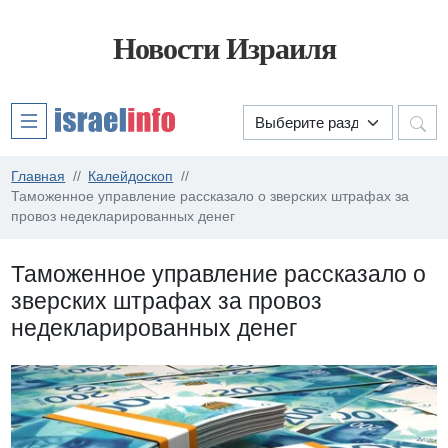
Новости Израиля
Главная
Калейдоскоп
Таможенное управление рассказало о зверских штрафах за
провоз недекларированных денег
Таможенное управление рассказало о
зверских штрафах за провоз
недекларированных денег