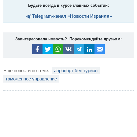
Будьте всегда в курсе главных событий:
Telegram-канал «Новости Израиля»
Заинтересовала новость? Порекомендуйте друзьям:
Еще новости по теме:
аэропорт бен-гурион
таможенное управление