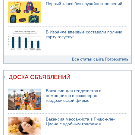
Первый класс без случайных решений
В Израиле впервые составили полную
карту госуслуг
Все статьи сайта Потребитель
ДОСКА ОБЪЯВЛЕНИЙ
Вакансии для геодезистов и
помощников в инженерно-
геодезической фирме
Вакансия массажиста в Ришон-ле-
Ционе с удобным графиком