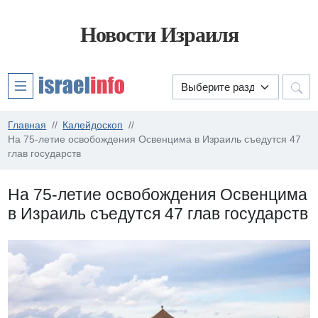
Новости Израиля
Главная
Калейдоскоп
На 75-летие освобождения Освенцима в Израиль съедутся 47
глав государств
На 75-летие освобождения Освенцима
в Израиль съедутся 47 глав государств