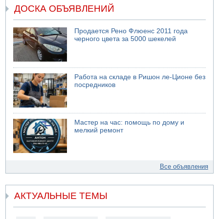
ДОСКА ОБЪЯВЛЕНИЙ
Продается Рено Флюенс 2011 года
черного цвета за 5000 шекелей
Работа на складе в Ришон ле-Ционе без
посредников
Мастер на час: помощь по дому и
мелкий ремонт
Все объявления
АКТУАЛЬНЫЕ ТЕМЫ