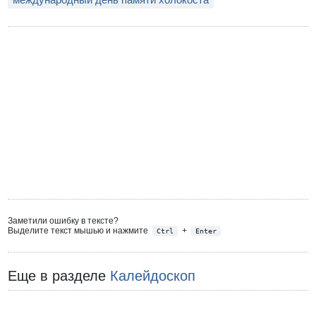
Заметили ошибку в тексте?
Выделите текст мышью и нажмите
+
Ctrl
Enter
Еще в разделе
Калейдоскоп