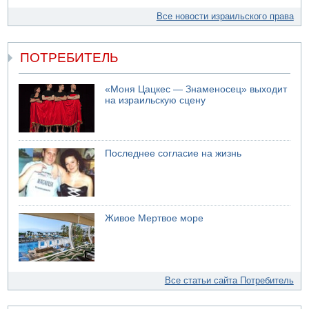
Все новости израильского права
ПОТРЕБИТЕЛЬ
«Моня Цацкес — Знаменосец» выходит
на израильскую сцену
Последнее согласие на жизнь
Живое Мертвое море
Все статьи сайта Потребитель