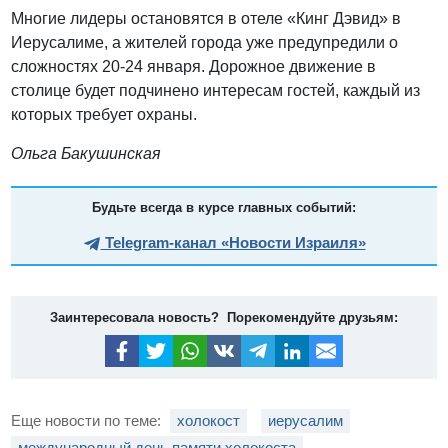
Многие лидеры остановятся в отеле «Кинг Дэвид» в
Иерусалиме, а жителей города уже предупредили о
сложностях 20-24 января. Дорожное движение в
столице будет подчинено интересам гостей, каждый из
которых требует охраны.
Ольга Бакушинская
Будьте всегда в курсе главных событий:
Telegram-канал «Новости Израиля»
Заинтересовала новость? Порекомендуйте друзьям:
Еще новости по теме:
холокост
иерусалим
международный день памяти холокоста