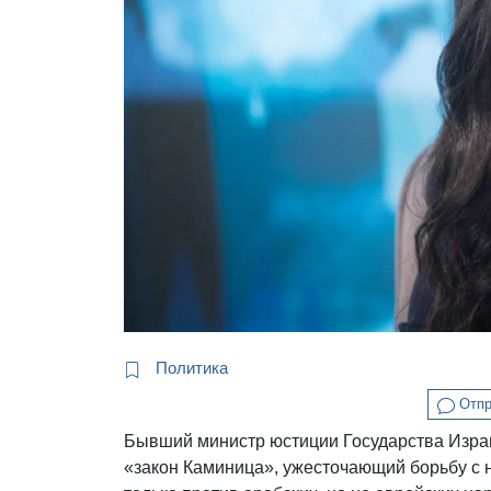
Политика
Отпр
Бывший министр юстиции Государства Изра
«закон Каминица», ужесточающий борьбу с 