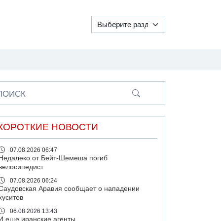
ПОИСК
КОРОТКИЕ НОВОСТИ
07.08.2026 06:47
Недалеко от Бейт-Шемеша погиб
велосипедист
07.08.2026 06:24
Саудовская Аравия сообщает о нападении
хуситов
06.08.2026 13:43
И еще иранские агенты