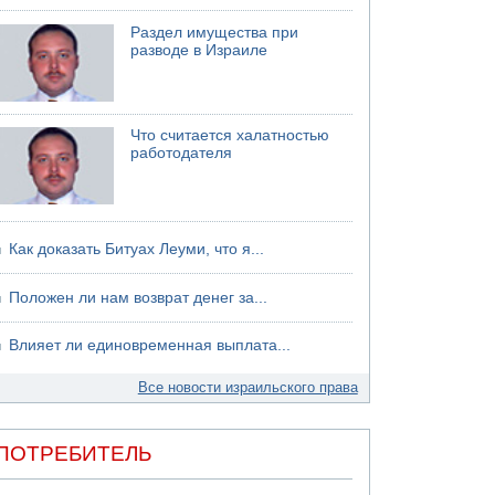
Раздел имущества при
разводе в Израиле
Что считается халатностью
работодателя
Как доказать Битуах Леуми, что я...
Положен ли нам возврат денег за...
Влияет ли единовременная выплата...
Все новости израильского права
ПОТРЕБИТЕЛЬ