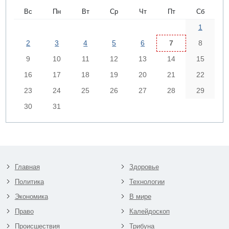
Вс
Пн
Вт
Ср
Чт
Пт
Сб
1
2
3
4
5
6
7
8
9
10
11
12
13
14
15
16
17
18
19
20
21
22
23
24
25
26
27
28
29
30
31
Главная
Здоровье
Политика
Технологии
Экономика
В мире
Право
Калейдоскоп
Происшествия
Трибуна