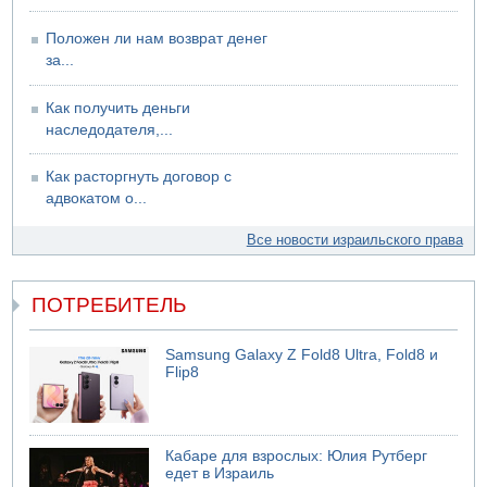
Положен ли нам возврат денег
за...
Как получить деньги
наследодателя,...
Как расторгнуть договор с
адвокатом о...
Все новости израильского права
ПОТРЕБИТЕЛЬ
Samsung Galaxy Z Fold8 Ultra, Fold8 и
Flip8
Кабаре для взрослых: Юлия Рутберг
едет в Израиль