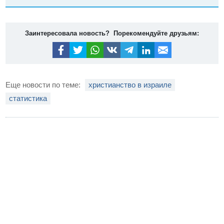
Заинтересовала новость? Порекомендуйте друзьям:
Еще новости по теме:
христианство в израиле
статистика