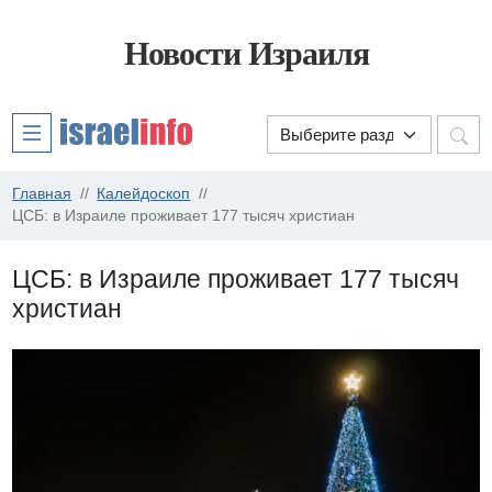
Новости Израиля
Главная
Калейдоскоп
ЦСБ: в Израиле проживает 177 тысяч христиан
ЦСБ: в Израиле проживает 177 тысяч
христиан