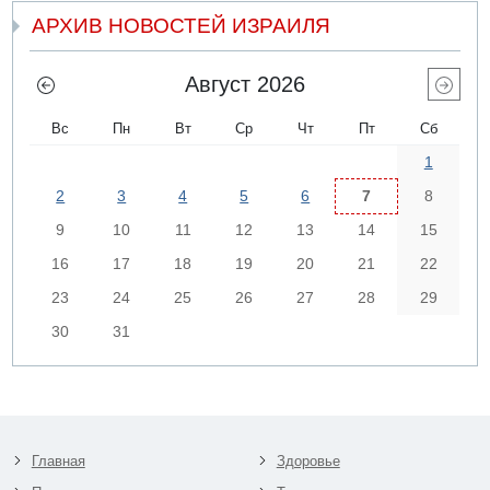
АРХИВ НОВОСТЕЙ ИЗРАИЛЯ
Август 2026
Вс
Пн
Вт
Ср
Чт
Пт
Сб
1
2
3
4
5
6
7
8
9
10
11
12
13
14
15
16
17
18
19
20
21
22
23
24
25
26
27
28
29
30
31
Главная
Здоровье