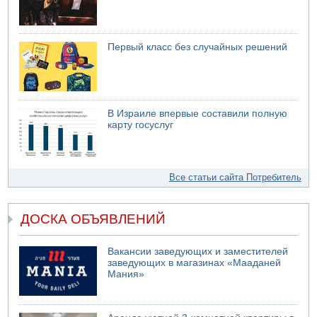
Первый класс без случайных решений
В Израиле впервые составили полную
карту госуслуг
Все статьи сайта Потребитель
ДОСКА ОБЪЯВЛЕНИЙ
Вакансии заведующих и заместителей
заведующих в магазинах «Мааданей
Мания»