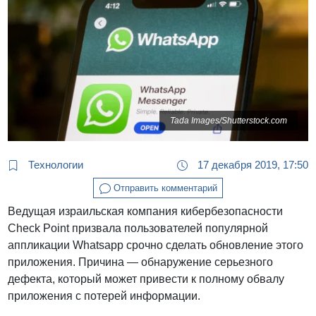
Tada Images/Shutterstock.com
Технологии
17 декабря 2019, 17:50
Отправить комментарий
Ведущая израильская компания кибербезопасности
Check Point призвала пользователей популярной
аппликации Whatsapp срочно сделать обновление этого
приложения. Причина — обнаружение серьезного
дефекта, который может привести к полному обвалу
приложения с потерей информации.