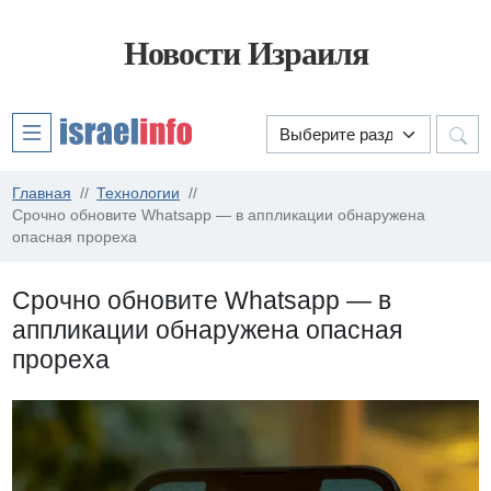
Новости Израиля
Главная
Технологии
Срочно обновите Whatsapp — в аппликации обнаружена
опасная прореха
Срочно обновите Whatsapp — в
аппликации обнаружена опасная
прореха