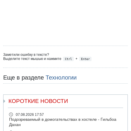
Заметили ошибку в тексте?
Выделите текст мышью и нажмите
+
Ctrl
Enter
Еще в разделе
Технологии
КОРОТКИЕ НОВОСТИ
07.08.2026 17:57
Подозреваемый в домогательствах в хостеле - Гильбоа
Дахан