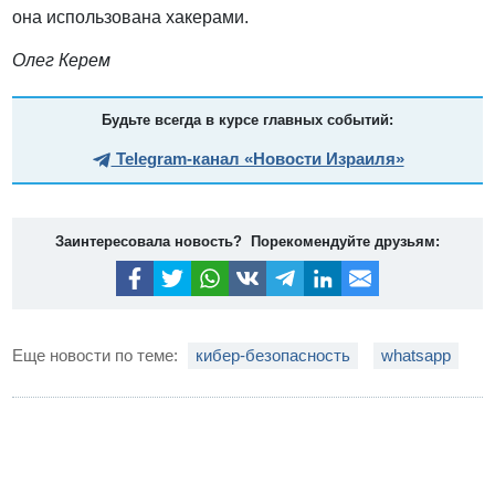
она использована хакерами.
Олег Керем
Будьте всегда в курсе главных событий:
Telegram-канал «Новости Израиля»
Заинтересовала новость? Порекомендуйте друзьям:
Еще новости по теме:
кибер-безопасность
whatsapp