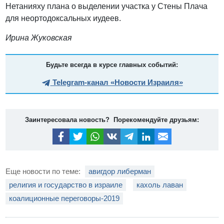
Нетанияху плана о выделении участка у Стены Плача
для неортодоксальных иудеев.
Ирина Жуковская
Будьте всегда в курсе главных событий:
Telegram-канал «Новости Израиля»
Заинтересовала новость? Порекомендуйте друзьям:
Еще новости по теме:
авигдор либерман
религия и государство в израиле
кахоль лаван
коалиционные переговоры-2019