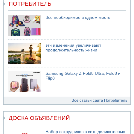
ПОТРЕБИТЕЛЬ
Все необходимое в одном месте
эти изменения увеличивают
продолжительность жизни
Samsung Galaxy Z Fold8 Ultra, Fold8 и
Flip8
Все статьи сайта Потребитель
ДОСКА ОБЪЯВЛЕНИЙ
Набор сотрудников в сеть деликатесных