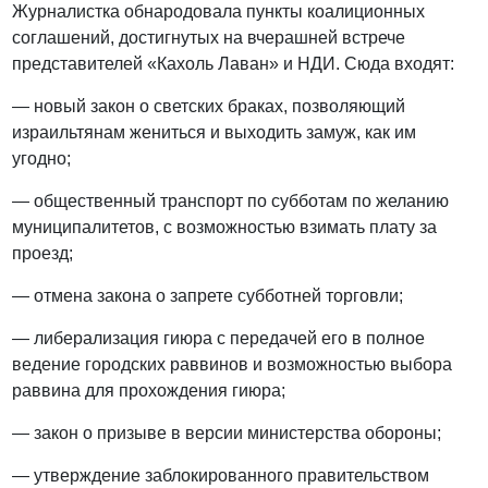
Журналистка обнародовала пункты коалиционных
соглашений, достигнутых на вчерашней встрече
представителей «Кахоль Лаван» и НДИ. Сюда входят:
— новый закон о светских браках, позволяющий
израильтянам жениться и выходить замуж, как им
угодно;
— общественный транспорт по субботам по желанию
муниципалитетов, с возможностью взимать плату за
проезд;
— отмена закона о запрете субботней торговли;
— либерализация гиюра с передачей его в полное
ведение городских раввинов и возможностью выбора
раввина для прохождения гиюра;
— закон о призыве в версии министерства обороны;
— утверждение заблокированного правительством