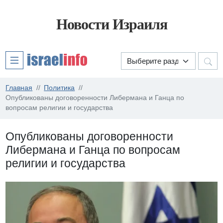
Новости Израиля
Главная
Политика
Опубликованы договоренности Либермана и Ганца по
вопросам религии и государства
Опубликованы договоренности
Либермана и Ганца по вопросам
религии и государства