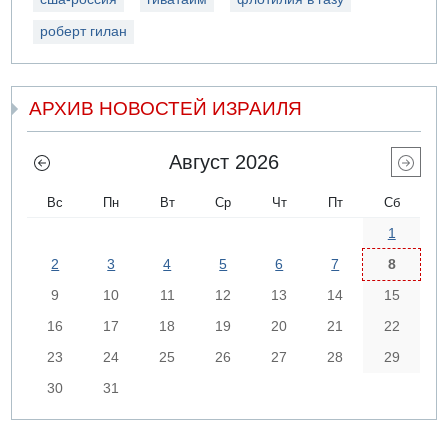
роберт гилан
АРХИВ НОВОСТЕЙ ИЗРАИЛЯ
Август 2026
Вс
Пн
Вт
Ср
Чт
Пт
Сб
1
2
3
4
5
6
7
8
9
10
11
12
13
14
15
16
17
18
19
20
21
22
23
24
25
26
27
28
29
30
31