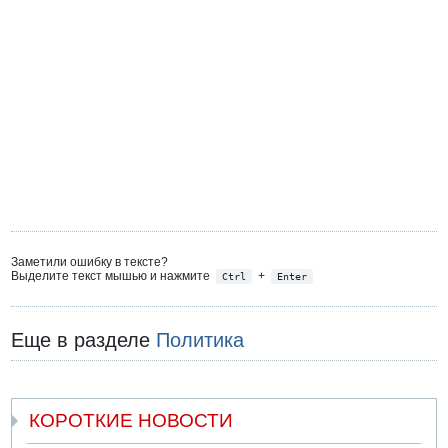
Заметили ошибку в тексте?
Выделите текст мышью и нажмите
+
Ctrl
Enter
Еще в разделе
Политика
КОРОТКИЕ НОВОСТИ