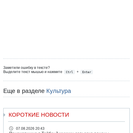
Заметили ошибку в тексте?
Выделите текст мышью и нажмите
+
Ctrl
Enter
Еще в разделе
Культура
КОРОТКИЕ НОВОСТИ
07.08.2026 20:43