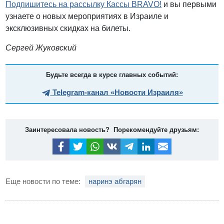
Подпишитесь на рассылку Кассы BRAVO!
и вы первыми
узнаете о новых мероприятиях в Израиле и
эксклюзивных скидках на билеты.
Сергей Жуковский
Будьте всегда в курсе главных событий:
Telegram-канал «Новости Израиля»
Заинтересовала новость? Порекомендуйте друзьям:
Еще новости по теме:
наринэ абгарян