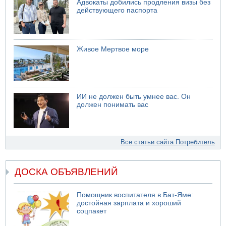
Адвокаты добились продления визы без
действующего паспорта
Живое Мертвое море
ИИ не должен быть умнее вас. Он
должен понимать вас
Все статьи сайта Потребитель
ДОСКА ОБЪЯВЛЕНИЙ
Помощник воспитателя в Бат-Яме:
достойная зарплата и хороший
соцпакет