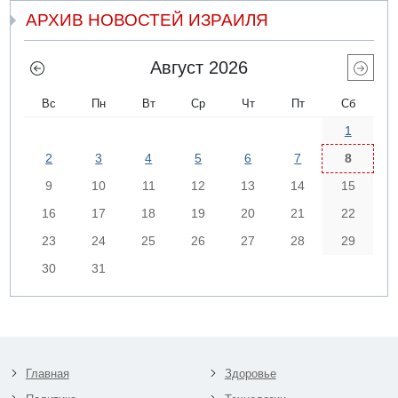
АРХИВ НОВОСТЕЙ ИЗРАИЛЯ
Август 2026
Вс
Пн
Вт
Ср
Чт
Пт
Сб
1
2
3
4
5
6
7
8
9
10
11
12
13
14
15
16
17
18
19
20
21
22
23
24
25
26
27
28
29
30
31
Главная
Здоровье