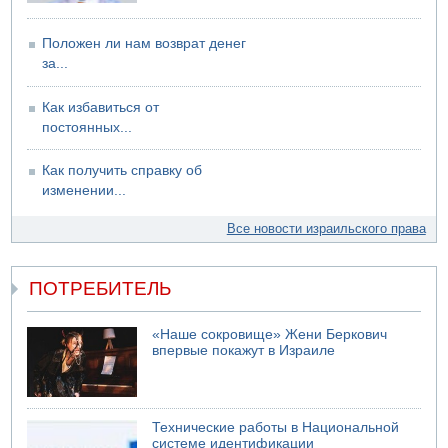
Положен ли нам возврат денег
за...
Как избавиться от
постоянных...
Как получить справку об
изменении...
Все новости израильского права
ПОТРЕБИТЕЛЬ
«Наше сокровище» Жени Беркович
впервые покажут в Израиле
Технические работы в Национальной
системе идентификации