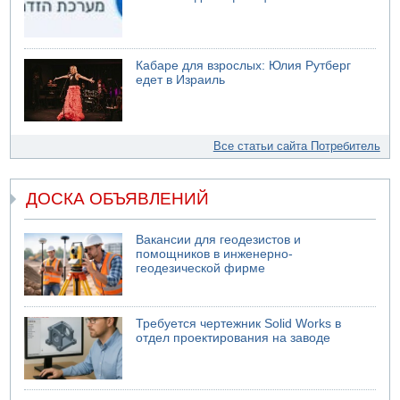
Кабаре для взрослых: Юлия Рутберг
едет в Израиль
Все статьи сайта Потребитель
ДОСКА ОБЪЯВЛЕНИЙ
Вакансии для геодезистов и
помощников в инженерно-
геодезической фирме
Требуется чертежник Solid Works в
отдел проектирования на заводе