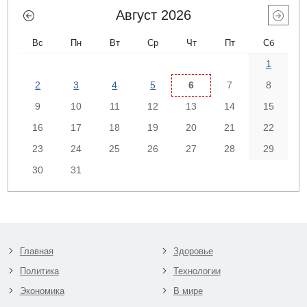
Август 2026
Вс
Пн
Вт
Ср
Чт
Пт
Сб
1
2
3
4
5
6
7
8
9
10
11
12
13
14
15
16
17
18
19
20
21
22
23
24
25
26
27
28
29
30
31
Главная
Здоровье
Политика
Технологии
Экономика
В мире