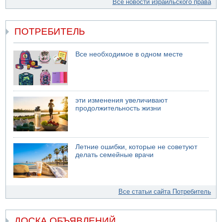
Все новости израильского права
ПОТРЕБИТЕЛЬ
Все необходимое в одном месте
эти изменения увеличивают
продолжительность жизни
Летние ошибки, которые не советуют
делать семейные врачи
Все статьи сайта Потребитель
ДОСКА ОБЪЯВЛЕНИЙ