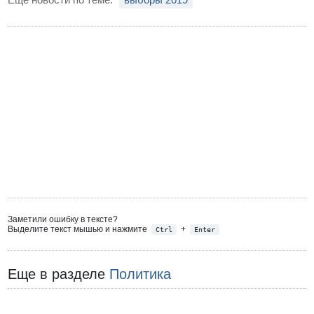
Заметили ошибку в тексте?
Выделите текст мышью и нажмите
+
Ctrl
Enter
Еще в разделе
Политика