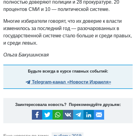
полностью доверяют полиции и 28 прокуратуре. 20
процентов СМИ и 10 — политической системе.
Многие избиратели говорят, что их доверие к власти
изменилось за последний год — разочарованных в
государственной системе стало больше и среди правых,
и среди левых.
Ольга Бакушинская
Будьте всегда в курсе главных событий:
Telegram-канал «Новости Израиля»
Заинтересовала новость? Порекомендуйте друзьям:
Еще новости по теме:
выборы 2019