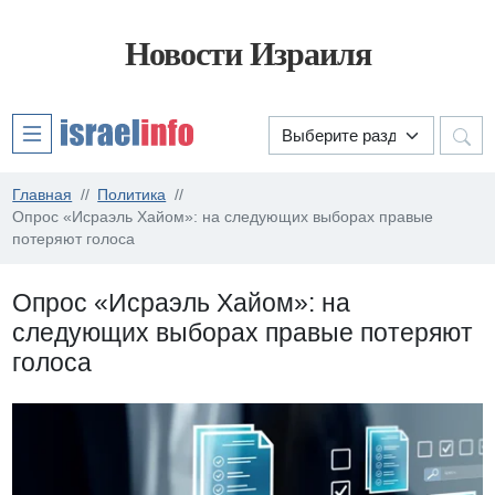
Новости Израиля
Главная
Политика
Опрос «Исраэль Хайом»: на следующих выборах правые
потеряют голоса
Опрос «Исраэль Хайом»: на
следующих выборах правые потеряют
голоса