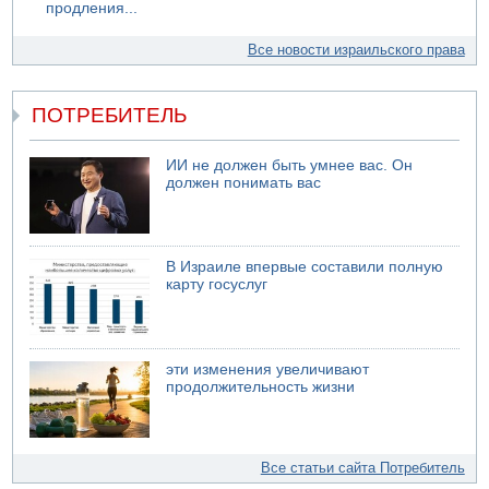
продления...
Все новости израильского права
ПОТРЕБИТЕЛЬ
ИИ не должен быть умнее вас. Он
должен понимать вас
В Израиле впервые составили полную
карту госуслуг
эти изменения увеличивают
продолжительность жизни
Все статьи сайта Потребитель