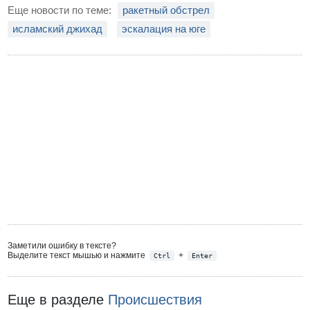
Еще новости по теме:
ракетный обстрел
исламский джихад
эскалация на юге
Заметили ошибку в тексте?
Выделите текст мышью и нажмите
+
Ctrl
Enter
Еще в разделе
Происшествия