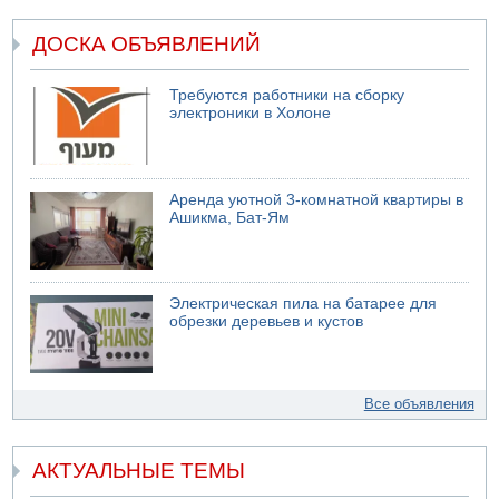
ДОСКА ОБЪЯВЛЕНИЙ
Требуются работники на сборку
электроники в Холоне
Аренда уютной 3-комнатной квартиры в
Ашикма, Бат-Ям
Электрическая пила на батарее для
обрезки деревьев и кустов
Все объявления
АКТУАЛЬНЫЕ ТЕМЫ