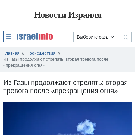
Новости Израиля
Главная
Происшествия
Из Газы продолжают стрелять: вторая тревога после
«прекращения огня»
Из Газы продолжают стрелять: вторая
тревога после «прекращения огня»