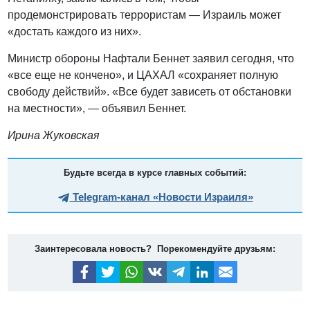
продемонстрировать террористам — Израиль может
«достать каждого из них».
Министр обороны Нафтали Беннет заявил сегодня, что
«все еще не кончено», и ЦАХАЛ «сохраняет полную
свободу действий». «Все будет зависеть от обстановки
на местности», — объявил Беннет.
Ирина Жуковская
Будьте всегда в курсе главных событий:
Telegram-канал «Новости Израиля»
Заинтересовала новость? Порекомендуйте друзьям: