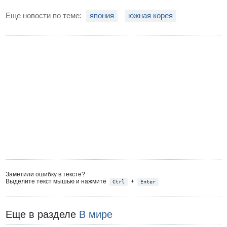
Еще новости по теме:
япония
южная корея
Заметили ошибку в тексте?
Выделите текст мышью и нажмите
+
Ctrl
Enter
Еще в разделе
В мире