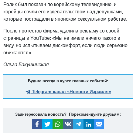
Ролик был показан по корейскому телевидению, и
корейцы сочли его издевательством над девушками,
которые пострадали в японском сексуальном рабстве.
После протестов фирма удалила рекламу со своей
страницы в YouTube: «Мы не имели ничего такого в
виду, но испытываем дискомфорт, если люди серьезно
обижаются».
Ольга Бакушинская
Будьте всегда в курсе главных событий:
Telegram-канал «Новости Израиля»
Заинтересовала новость? Порекомендуйте друзьям: