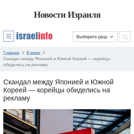
Новости Израиля
Главная
В мире
Скандал между Японией и Южной Кореей — корейцы
обиделись на рекламу
Скандал между Японией и Южной
Кореей — корейцы обиделись на
рекламу