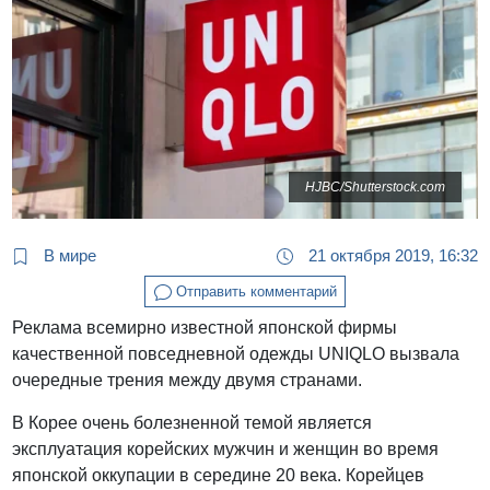
HJBC/Shutterstock.com
В мире
21 октября 2019, 16:32
Отправить комментарий
Реклама всемирно известной японской фирмы
качественной повседневной одежды UNIQLO вызвала
очередные трения между двумя странами.
В Корее очень болезненной темой является
эксплуатация корейских мужчин и женщин во время
японской оккупации в середине 20 века. Корейцев