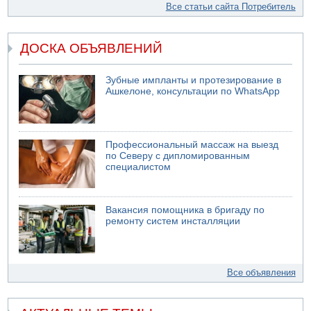
Все статьи сайта Потребитель
ДОСКА ОБЪЯВЛЕНИЙ
Зубные импланты и протезирование в
Ашкелоне, консультации по WhatsApp
Профессиональный массаж на выезд
по Северу с дипломированным
специалистом
Вакансия помощника в бригаду по
ремонту систем инсталляции
Все объявления