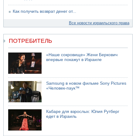
Как получить возврат денег от...
Все новости израильского права
ПОТРЕБИТЕЛЬ
«Наше сокровище» Жени Беркович
впервые покажут в Израиле
Samsung в новом фильме Sony Pictures
«Человек-паук™
Кабаре для взрослых: Юлия Рутберг
едет в Израиль