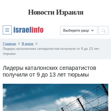
Новости Израиля
Главная
В мире
Лидеры каталонских сепаратистов получили от 9 до 13 лет
тюрьмы
Лидеры каталонских сепаратистов
получили от 9 до 13 лет тюрьмы