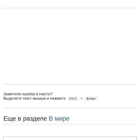
Заметили ошибку в тексте?
Выделите текст мышью и нажмите
+
Ctrl
Enter
Еще в разделе
В мире