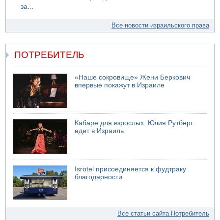
за...
Все новости израильского права
ПОТРЕБИТЕЛЬ
«Наше сокровище» Жени Беркович
впервые покажут в Израиле
Кабаре для взрослых: Юлия Рутберг
едет в Израиль
Isrotel присоединяется к фудтраку
благодарности
Все статьи сайта Потребитель