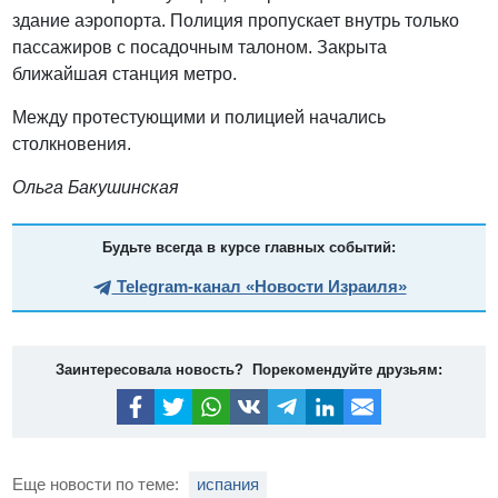
здание аэропорта. Полиция пропускает внутрь только
пассажиров с посадочным талоном. Закрыта
ближайшая станция метро.
Между протестующими и полицией начались
столкновения.
Ольга Бакушинская
Будьте всегда в курсе главных событий:
Telegram-канал «Новости Израиля»
Заинтересовала новость? Порекомендуйте друзьям:
Еще новости по теме:
испания