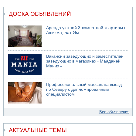
ДОСКА ОБЪЯВЛЕНИЙ
Аренда уютной 3-комнатной квартиры в
Ашикма, Бат-Ям
Вакансии заведующих и заместителей
заведующих в магазинах «Мааданей
Мания»
Профессиональный массаж на выезд
по Северу с дипломированным
специалистом
Все объявления
АКТУАЛЬНЫЕ ТЕМЫ