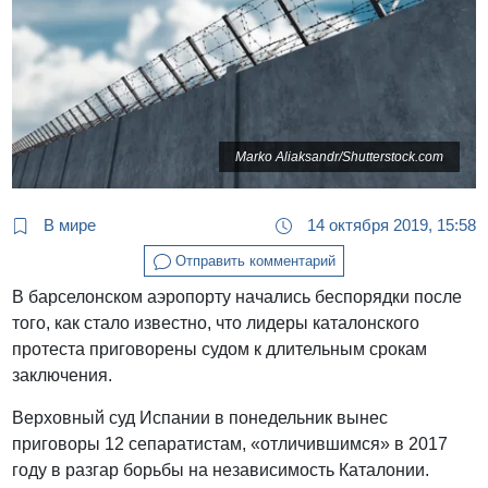
Marko Aliaksandr/Shutterstock.com
В мире
14 октября 2019, 15:58
Отправить комментарий
В барселонском аэропорту начались беспорядки после
того, как стало известно, что лидеры каталонского
протеста приговорены судом к длительным срокам
заключения.
Верховный суд Испании в понедельник вынес
приговоры 12 сепаратистам, «отличившимся» в 2017
году в разгар борьбы на независимость Каталонии.