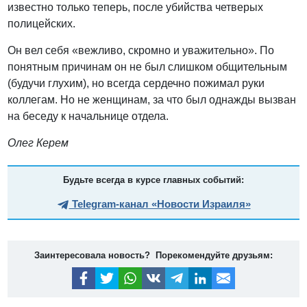
известно только теперь, после убийства четверых
полицейских.
Он вел себя «вежливо, скромно и уважительно». По
понятным причинам он не был слишком общительным
(будучи глухим), но всегда сердечно пожимал руки
коллегам. Но не женщинам, за что был однажды вызван
на беседу к начальнице отдела.
Олег Керем
Будьте всегда в курсе главных событий:
Telegram-канал «Новости Израиля»
Заинтересовала новость? Порекомендуйте друзьям: