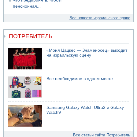
Что предпринять, чтобы
пенсионная...
Все новости израильского права
ПОТРЕБИТЕЛЬ
«Моня Цацкес — Знаменосец» выходит
на израильскую сцену
Все необходимое в одном месте
Samsung Galaxy Watch Ultra2 и Galaxy
Watch9
Все статьи сайта Потребитель