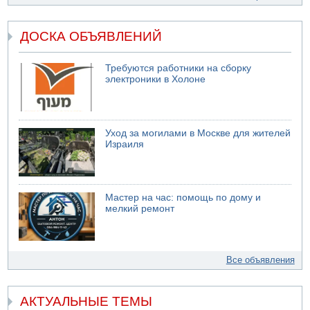
ДОСКА ОБЪЯВЛЕНИЙ
Требуются работники на сборку
электроники в Холоне
Уход за могилами в Москве для жителей
Израиля
Мастер на час: помощь по дому и
мелкий ремонт
Все объявления
АКТУАЛЬНЫЕ ТЕМЫ