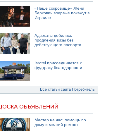
«Наше сокровище» Жени
Беркович впервые покажут в
Израиле
Адвокаты добились
продления визы без
действующего паспорта
Isrotel присоединяется к
фудтраку благодарности
Все статьи сайта Потребитель
ДОСКА ОБЪЯВЛЕНИЙ
Мастер на час: помощь по
дому и мелкий ремонт