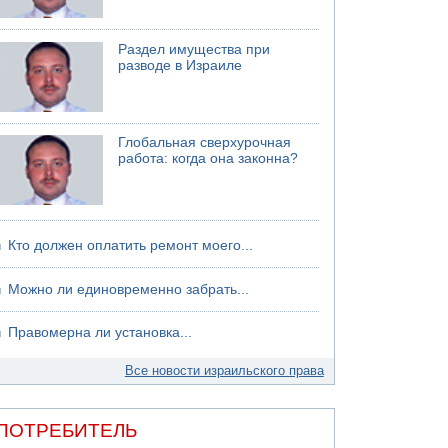
хуситов
Раздел имущества при
разводе в Израиле
Глобальная сверхурочная
работа: когда она законна?
Кто должен оплатить ремонт моего...
Можно ли единовременно забрать...
Правомерна ли установка...
Все новости израильского права
ПОТРЕБИТЕЛЬ