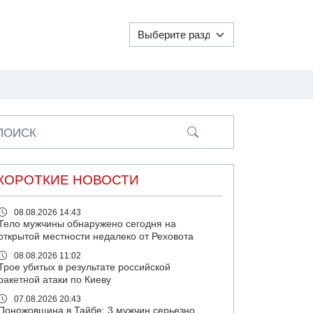
ПОИСК
КОРОТКИЕ НОВОСТИ
08.08.2026 14:43
Тело мужчины обнаружено сегодня на
открытой местности недалеко от Реховота
08.08.2026 11:02
Трое убитых в результате российской
ракетной атаки по Киеву
07.08.2026 20:43
Поножовщина в Тайбе: 3 мужчин серьезно