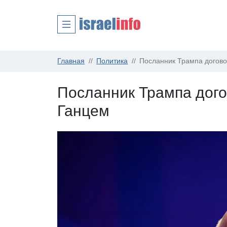
Главная
Политика
Посланник Трампа догово
Посланник Трампа дого
Ганцем