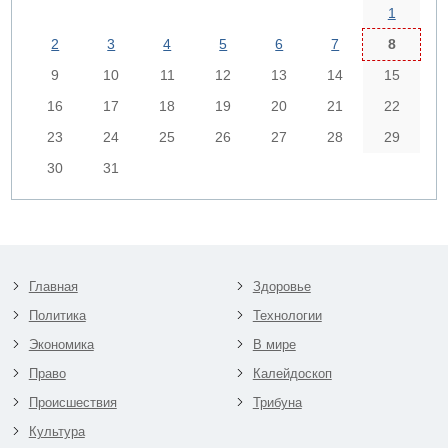
1
2
3
4
5
6
7
8
9
10
11
12
13
14
15
16
17
18
19
20
21
22
23
24
25
26
27
28
29
30
31
Главная
Здоровье
Политика
Технологии
Экономика
В мире
Право
Калейдоскоп
Происшествия
Трибуна
Культура