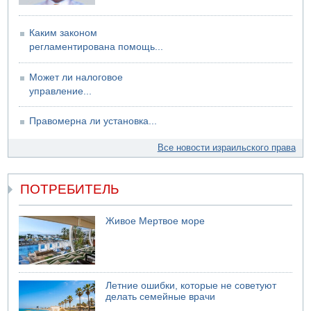
Каким законом
регламентирована помощь...
Может ли налоговое
управление...
Правомерна ли установка...
Все новости израильского права
ПОТРЕБИТЕЛЬ
Живое Мертвое море
Летние ошибки, которые не советуют
делать семейные врачи