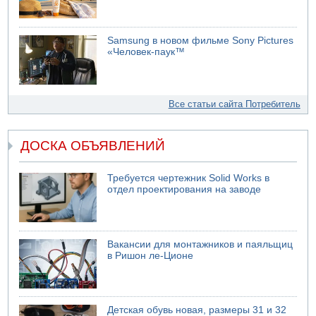
Samsung в новом фильме Sony Pictures
«Человек-паук™
Все статьи сайта Потребитель
ДОСКА ОБЪЯВЛЕНИЙ
Требуется чертежник Solid Works в
отдел проектирования на заводе
Вакансии для монтажников и паяльщиц
в Ришон ле-Ционе
Детская обувь новая, размеры 31 и 32