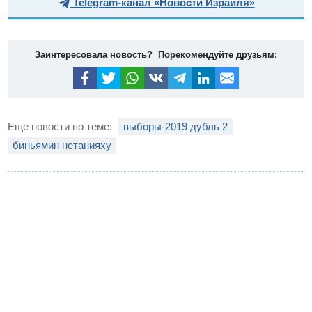
Telegram-канал «Новости Израиля»
Заинтересовала новость? Порекомендуйте друзьям:
Еще новости по теме:
выборы-2019 дубль 2
биньямин нетанияху