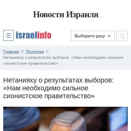
Новости Израиля
Главная
Политика
Нетанияху о результатах выборов: «Нам необходимо сильное
сионистское правительство»
Нетанияху о результатах выборов:
«Нам необходимо сильное
сионистское правительство»