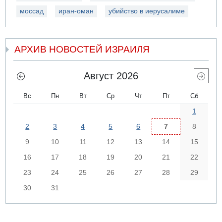
моссад
иран-оман
убийство в иерусалиме
АРХИВ НОВОСТЕЙ ИЗРАИЛЯ
Август 2026
Вс
Пн
Вт
Ср
Чт
Пт
Сб
1
2
3
4
5
6
7
8
9
10
11
12
13
14
15
16
17
18
19
20
21
22
23
24
25
26
27
28
29
30
31