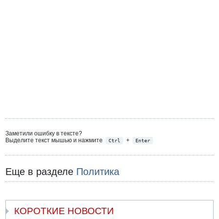
Заметили ошибку в тексте?
Выделите текст мышью и нажмите
+
Ctrl
Enter
Еще в разделе
Политика
КОРОТКИЕ НОВОСТИ