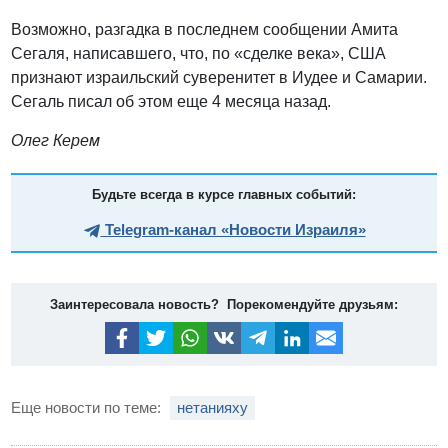
Возможно, разгадка в последнем сообщении Амита
Сегаля, написавшего, что, по «сделке века», США
признают израильский суверенитет в Иудее и Самарии.
Сегаль писал об этом еще 4 месяца назад.
Олег Керем
Будьте всегда в курсе главных событий:
Telegram-канал «Новости Израиля»
Заинтересовала новость? Порекомендуйте друзьям:
Еще новости по теме:
нетанияху