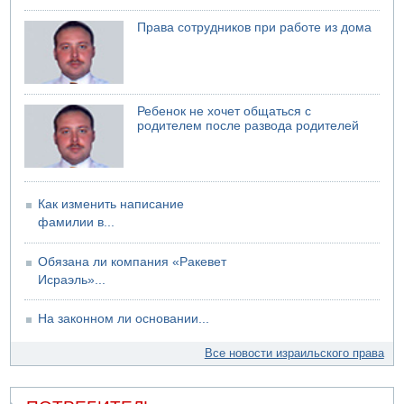
Права сотрудников при работе из дома
Ребенок не хочет общаться с
родителем после развода родителей
Как изменить написание
фамилии в...
Обязана ли компания «Ракевет
Исраэль»...
На законном ли основании...
Все новости израильского права