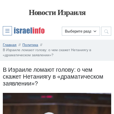
Новости Израиля
Главная
Политика
В Израиле ломают голову: о чем скажет Нетаниягу в
«драматическом заявлении»?
В Израиле ломают голову: о чем
скажет Нетаниягу в «драматическом
заявлении»?