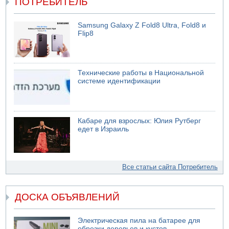
ПОТРЕБИТЕЛЬ
Samsung Galaxy Z Fold8 Ultra, Fold8 и
Flip8
Технические работы в Национальной
системе идентификации
Кабаре для взрослых: Юлия Рутберг
едет в Израиль
Все статьи сайта Потребитель
ДОСКА ОБЪЯВЛЕНИЙ
Электрическая пила на батарее для
обрезки деревьев и кустов