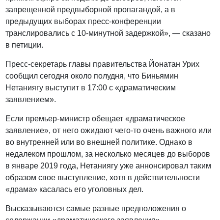
запрещенной предвыборной пропагандой, а в
предыдущих выборах пресс-конференции
транслировались с 10-минутной задержкой», — сказано
в петиции.
Пресс-секретарь главы правительства Йонатан Урих
сообщил сегодня около полудня, что Биньямин
Нетаниягу выступит в 17:00 с «драматическим
заявлением».
Если премьер-министр обещает «драматическое
заявление», от него ожидают чего-то очень важного или
во внутренней или во внешней политике. Однако в
недалеком прошлом, за несколько месяцев до выборов
в январе 2019 года, Нетаниягу уже аннонсировал таким
образом свое выступление, хотя в действительности
«драма» касалась его уголовных дел.
Высказываются самые разные предположения о