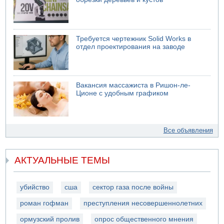
Требуется чертежник Solid Works в
отдел проектирования на заводе
Вакансия массажиста в Ришон-ле-
Ционе с удобным графиком
Все объявления
АКТУАЛЬНЫЕ ТЕМЫ
убийство
сша
сектор газа после войны
роман гофман
преступления несовершеннолетних
ормузский пролив
опрос общественного мнения