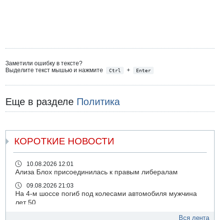
Заметили ошибку в тексте?
Выделите текст мышью и нажмите
+
Ctrl
Enter
Еще в разделе
Политика
КОРОТКИЕ НОВОСТИ
10.08.2026 12:01
Ализа Блох присоединилась к правым либералам
09.08.2026 21:03
На 4-м шоссе погиб под колесами автомобиля мужчина
лет 50
09.08.2026 20:04
Вся лента