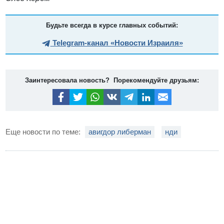
Будьте всегда в курсе главных событий:
Telegram-канал «Новости Израиля»
Заинтересовала новость? Порекомендуйте друзьям:
Еще новости по теме:
авигдор либерман
нди