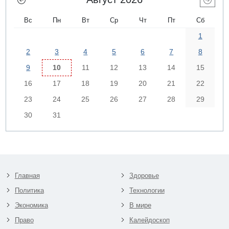
Вс
Пн
Вт
Ср
Чт
Пт
Сб
1
2
3
4
5
6
7
8
9
10
11
12
13
14
15
16
17
18
19
20
21
22
23
24
25
26
27
28
29
30
31
Главная
Здоровье
Политика
Технологии
Экономика
В мире
Право
Калейдоскоп