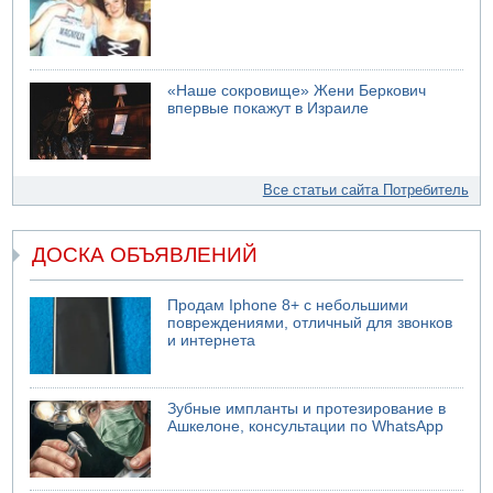
«Наше сокровище» Жени Беркович
впервые покажут в Израиле
Все статьи сайта Потребитель
ДОСКА ОБЪЯВЛЕНИЙ
Продам Iphone 8+ с небольшими
повреждениями, отличный для звонков
и интернета
Зубные импланты и протезирование в
Ашкелоне, консультации по WhatsApp