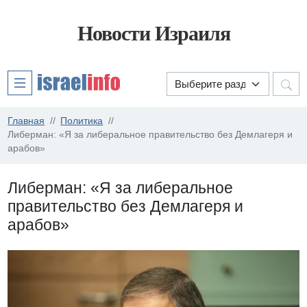
Новости Израиля
Главная
Политика
Либерман: «Я за либеральное правительство без Демлагеря и
арабов»
Либерман: «Я за либеральное
правительство без Демлагеря и
арабов»