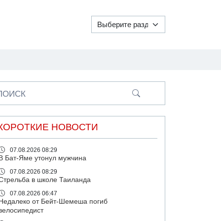
ПОИСК
КОРОТКИЕ НОВОСТИ
07.08.2026 08:29
В Бат-Яме утонул мужчина
07.08.2026 08:29
Стрельба в школе Таиланда
07.08.2026 06:47
Недалеко от Бейт-Шемеша погиб
велосипедист