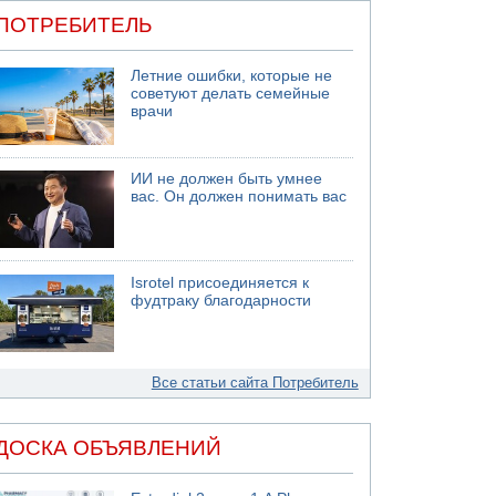
ПОТРЕБИТЕЛЬ
Летние ошибки, которые не
советуют делать семейные
врачи
ИИ не должен быть умнее
вас. Он должен понимать вас
Isrotel присоединяется к
фудтраку благодарности
Все статьи сайта Потребитель
ДОСКА ОБЪЯВЛЕНИЙ