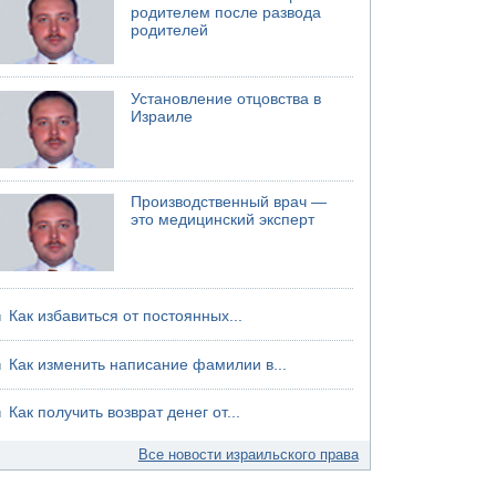
родителем после развода
родителей
Установление отцовства в
Израиле
Производственный врач —
это медицинский эксперт
Как избавиться от постоянных...
Как изменить написание фамилии в...
Как получить возврат денег от...
Все новости израильского права