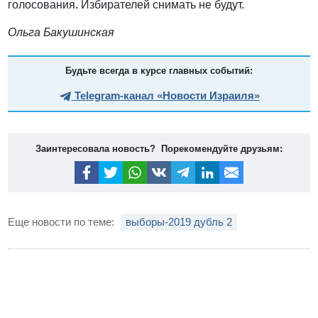
голосования. Избирателей снимать не будут.
Ольга Бакушинская
Будьте всегда в курсе главных событий:
Telegram-канал «Новости Израиля»
Заинтересовала новость? Порекомендуйте друзьям:
Еще новости по теме:
выборы-2019 дубль 2