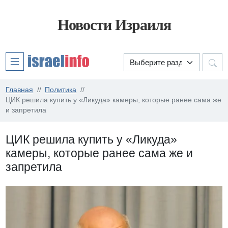
Новости Израиля
Главная
Политика
ЦИК решила купить у «Ликуда» камеры, которые ранее сама же
и запретила
ЦИК решила купить у «Ликуда»
камеры, которые ранее сама же и
запретила