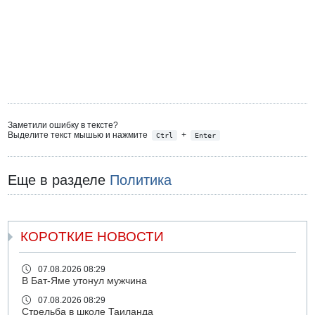
Заметили ошибку в тексте?
Выделите текст мышью и нажмите
+
Ctrl
Enter
Еще в разделе
Политика
КОРОТКИЕ НОВОСТИ
07.08.2026 08:29
В Бат-Яме утонул мужчина
07.08.2026 08:29
Стрельба в школе Таиланда