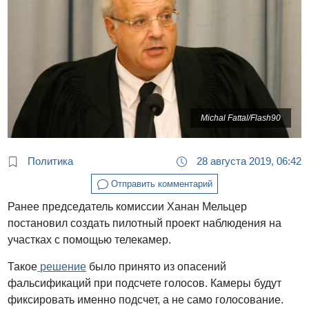
Michal Fattal/Flash90
Политика
28 августа 2019, 06:42
Отправить комментарий
Ранее председатель комиссии Ханан Мельцер
постановил создать пилотный проект наблюдения на
участках с помощью телекамер.
Такое
решение
было принято из опасений
фальсификаций при подсчете голосов. Камеры будут
фиксировать именно подсчет, а не само голосование.