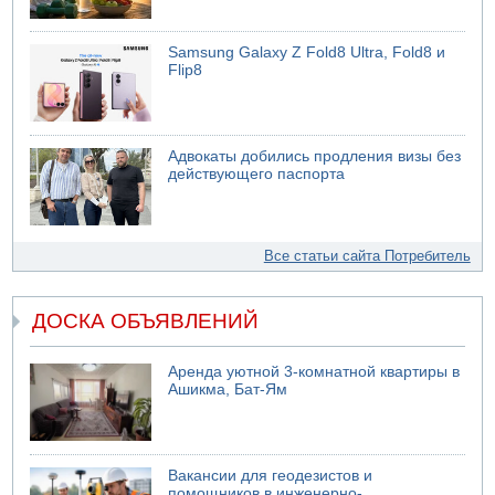
Samsung Galaxy Z Fold8 Ultra, Fold8 и
Flip8
Адвокаты добились продления визы без
действующего паспорта
Все статьи сайта Потребитель
ДОСКА ОБЪЯВЛЕНИЙ
Аренда уютной 3-комнатной квартиры в
Ашикма, Бат-Ям
Вакансии для геодезистов и
помощников в инженерно-