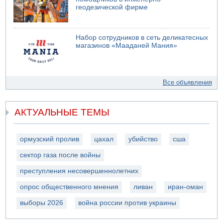
геодезической фирме
Набор сотрудников в сеть деликатесных
магазинов «Мааданей Мания»
Все объявления
АКТУАЛЬНЫЕ ТЕМЫ
ормузский пролив
цахал
убийство
сша
сектор газа после войны
преступления несовершеннолетних
опрос общественного мнения
ливан
иран-оман
выборы 2026
война россии против украины