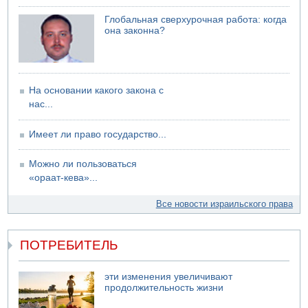
Глобальная сверхурочная работа: когда
она законна?
На основании какого закона с
нас...
Имеет ли право государство...
Можно ли пользоваться
«ораат-кева»...
Все новости израильского права
ПОТРЕБИТЕЛЬ
эти изменения увеличивают
продолжительность жизни