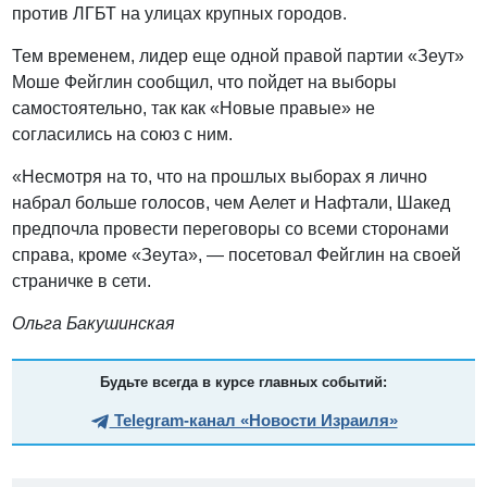
против ЛГБТ на улицах крупных городов.
Тем временем, лидер еще одной правой партии «Зеут»
Моше Фейглин сообщил, что пойдет на выборы
самостоятельно, так как «Новые правые» не
согласились на союз с ним.
«Несмотря на то, что на прошлых выборах я лично
набрал больше голосов, чем Аелет и Нафтали, Шакед
предпочла провести переговоры со всеми сторонами
справа, кроме «Зеута», — посетовал Фейглин на своей
страничке в сети.
Ольга Бакушинская
Будьте всегда в курсе главных событий:
Telegram-канал «Новости Израиля»