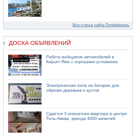
Все статьи сайта Потребитель
ДОСКА ОБЪЯВЛЕНИЙ
Работа мойщиком автомобилей в
Кирьят-Яме с хорошими условиями
Электрическая пила на батарее для
обрезки деревьев и кустов
Сдается 3-комнатная квартира в центре
Тель-Авива, аренда 4000 шекелей