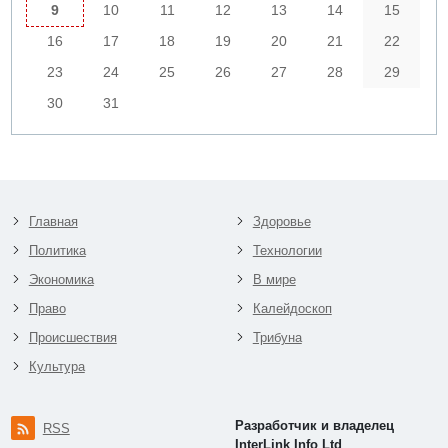
9
10
11
12
13
14
15
16
17
18
19
20
21
22
23
24
25
26
27
28
29
30
31
Главная
Здоровье
Политика
Технологии
Экономика
В мире
Право
Калейдоскоп
Происшествия
Трибуна
Культура
Разработчик и владелец
RSS
InterLink Info Ltd