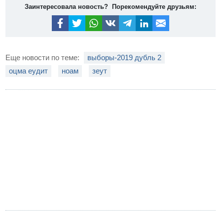
Заинтересовала новость? Порекомендуйте друзьям:
Еще новости по теме:
выборы-2019 дубль 2
оцма еудит
ноам
зеут