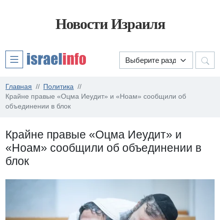
Новости Израиля
Главная
Политика
Крайне правые «Оцма Иеудит» и «Ноам» сообщили об
объединении в блок
Крайне правые «Оцма Иеудит» и
«Ноам» сообщили об объединении в
блок