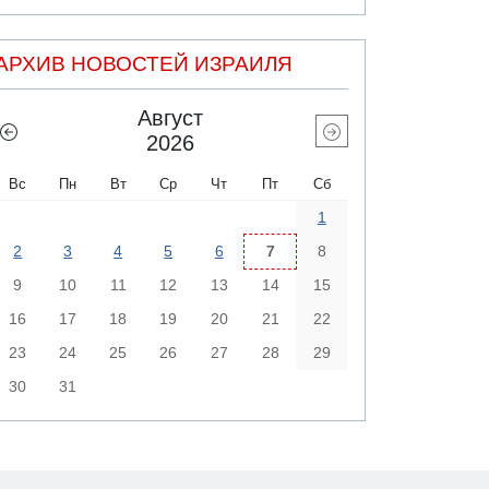
АРХИВ НОВОСТЕЙ ИЗРАИЛЯ
Август
2026
Вс
Пн
Вт
Ср
Чт
Пт
Сб
1
2
3
4
5
6
7
8
9
10
11
12
13
14
15
16
17
18
19
20
21
22
23
24
25
26
27
28
29
30
31