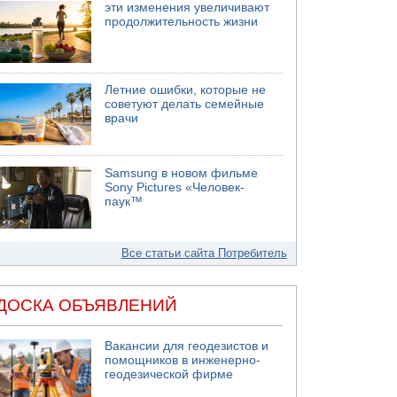
эти изменения увеличивают
продолжительность жизни
Летние ошибки, которые не
советуют делать семейные
врачи
Samsung в новом фильме
Sony Pictures «Человек-
паук™
Все статьи сайта Потребитель
ДОСКА ОБЪЯВЛЕНИЙ
Вакансии для геодезистов и
помощников в инженерно-
геодезической фирме