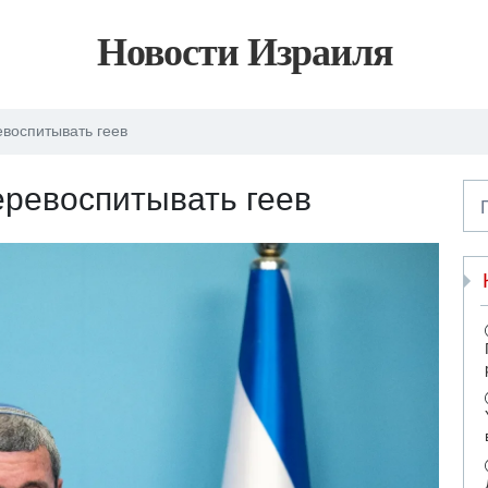
Новости Израиля
воспитывать геев
ревоспитывать геев