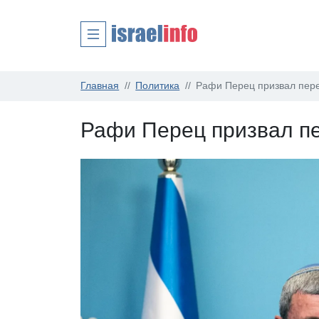
Главная
Политика
Рафи Перец призвал пере
Рафи Перец призвал пе