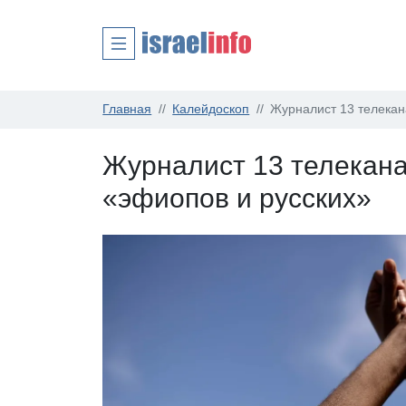
Главная
Калейдоскоп
Журналист 13 телекан
Журналист 13 телекана
«эфиопов и русских»