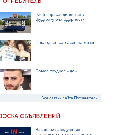
ПОТРЕБИТЕЛЬ
Isrotel присоединяется к
фудтраку благодарности
Последнее согласие на жизнь
Самое трудное «да»
Все статьи сайта Потребитель
ДОСКА ОБЪЯВЛЕНИЙ
Вакансии заведующих и
заместителей заведующих в