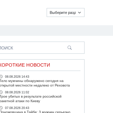
ПОИСК
КОРОТКИЕ НОВОСТИ
08.08.2026 14:43
Тело мужчины обнаружено сегодня на
открытой местности недалеко от Реховота
08.08.2026 11:02
Трое убитых в результате российской
ракетной атаки по Киеву
07.08.2026 20:43
Поножовщина в Тайбе: 3 мужчин серьезно