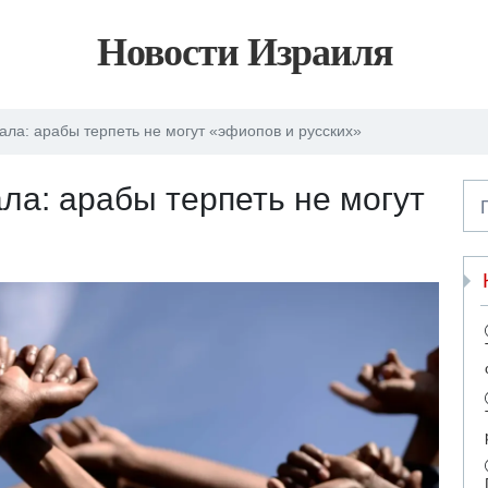
Новости Израиля
ала: арабы терпеть не могут «эфиопов и русских»
ла: арабы терпеть не могут