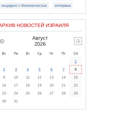
инцидент с безопасностью
интервью
АРХИВ НОВОСТЕЙ ИЗРАИЛЯ
Август
2026
Вс
Пн
Вт
Ср
Чт
Пт
Сб
1
2
3
4
5
6
7
8
9
10
11
12
13
14
15
16
17
18
19
20
21
22
23
24
25
26
27
28
29
30
31