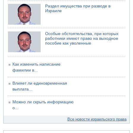
Раздел имущества при разводе в
Израиле
Особые обстоятельства, при которых
работники имеют право на выходное
пособие как уволенные
Как изменить написание
фамилии в...
Влияет ли единовременная
выплата...
Можно ли скрыть информацию
о...
Все новости израильского права