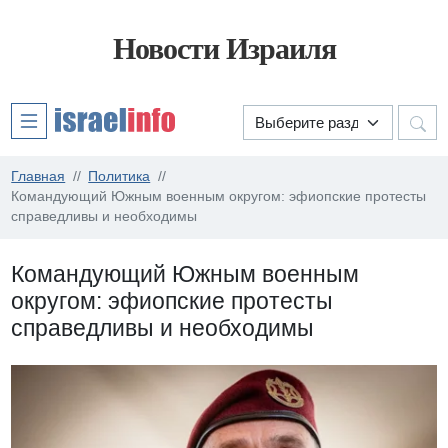
Новости Израиля
Главная
Политика
Командующий Южным военным округом: эфиопские протесты
справедливы и необходимы
Командующий Южным военным
округом: эфиопские протесты
справедливы и необходимы