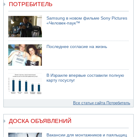
ПОТРЕБИТЕЛЬ
Samsung в новом фильме Sony Pictures
«Человек-паук™
Последнее согласие на жизнь
В Израиле впервые составили полную
карту госуслуг
Все статьи сайта Потребитель
ДОСКА ОБЪЯВЛЕНИЙ
Вакансии для монтажников и паяльщиц