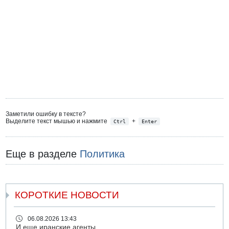
Заметили ошибку в тексте?
Выделите текст мышью и нажмите
+
Ctrl
Enter
Еще в разделе
Политика
КОРОТКИЕ НОВОСТИ
06.08.2026 13:43
И еще иранские агенты