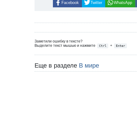
Facebook
Twitter
WhatsApp
Заметили ошибку в тексте?
Выделите текст мышью и нажмите
+
Ctrl
Enter
Еще в разделе
В мире