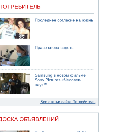
ПОТРЕБИТЕЛЬ
Последнее согласие на жизнь
Право снова видеть
Samsung в новом фильме
Sony Pictures «Человек-
паук™
Все статьи сайта Потребитель
ДОСКА ОБЪЯВЛЕНИЙ