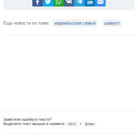
Еще новости по теме:
израильская семья
шавуот
Заметили ошибку в тексте?
Выделите текст мышью и нажмите
+
Ctrl
Enter