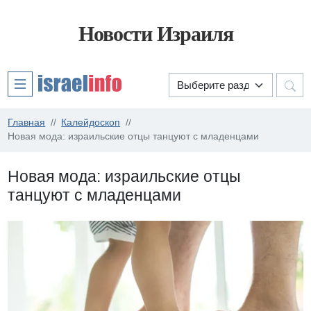
Новости Израиля
Главная
Калейдоскоп
Новая мода: израильские отцы танцуют с младенцами
Новая мода: израильские отцы
танцуют с младенцами