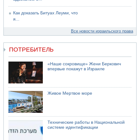
Как доказать Битуах Леуми, что
я...
Все новости израильского права
ПОТРЕБИТЕЛЬ
«Наше сокровище» Жени Беркович
впервые покажут в Израиле
Живое Мертвое море
Технические работы в Национальной
системе идентификации