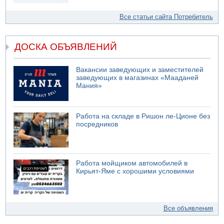
Все статьи сайта Потребитель
ДОСКА ОБЪЯВЛЕНИЙ
Вакансии заведующих и заместителей
заведующих в магазинах «Мааданей
Мания»
Работа на складе в Ришон ле-Ционе без
посредников
Работа мойщиком автомобилей в
Кирьят-Яме с хорошими условиями
Все объявления