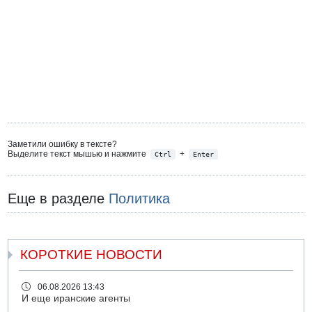
Заметили ошибку в тексте?
Выделите текст мышью и нажмите
+
Ctrl
Enter
Еще в разделе
Политика
КОРОТКИЕ НОВОСТИ
06.08.2026 13:43
И еще иранские агенты