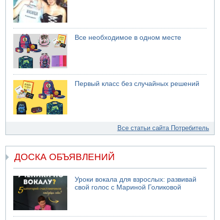
Все необходимое в одном месте
Первый класс без случайных решений
Все статьи сайта Потребитель
ДОСКА ОБЪЯВЛЕНИЙ
Уроки вокала для взрослых: развивай
свой голос с Мариной Голиковой