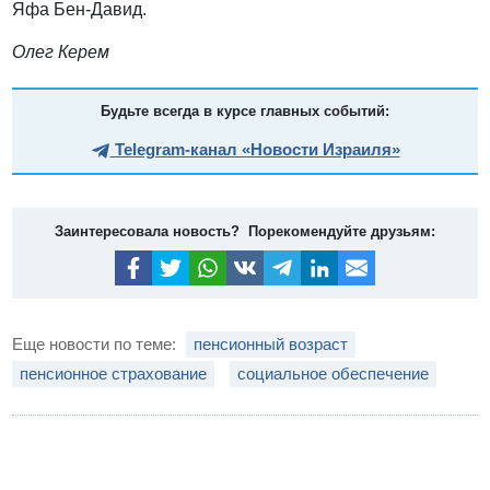
Яфа Бен-Давид.
Олег Керем
Будьте всегда в курсе главных событий:
Telegram-канал «Новости Израиля»
Заинтересовала новость? Порекомендуйте друзьям:
Еще новости по теме:
пенсионный возраст
пенсионное страхование
социальное обеспечение