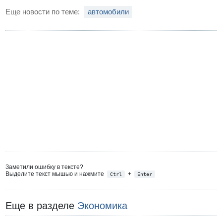
Еще новости по теме:
автомобили
Заметили ошибку в тексте?
Выделите текст мышью и нажмите
+
Ctrl
Enter
Еще в разделе
Экономика