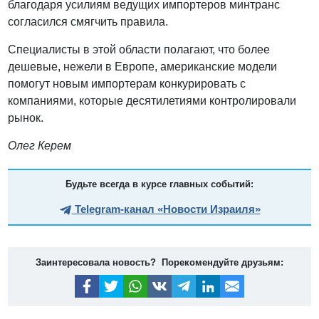
благодаря усилиям ведущих импортеров минтранс
согласился смягчить правила.
Специалисты в этой области полагают, что более
дешевые, нежели в Европе, американские модели
помогут новым импортерам конкурировать с
компаниями, которые десятилетиями контролировали
рынок.
Олег Керем
Будьте всегда в курсе главных событий:
Telegram-канал «Новости Израиля»
Заинтересовала новость? Порекомендуйте друзьям: