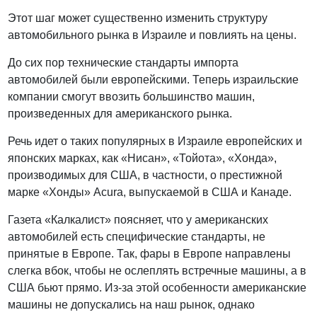
Этот шаг может существенно изменить структуру
автомобильного рынка в Израиле и повлиять на цены.
До сих пор технические стандарты импорта
автомобилей были европейскими. Теперь израильские
компании смогут ввозить большинство машин,
произведенных для американского рынка.
Речь идет о таких популярных в Израиле европейских и
японских марках, как «Нисан», «Тойота», «Хонда»,
производимых для США, в частности, о престижной
марке «Хонды» Acura, выпускаемой в США и Канаде.
Газета «Калкалист» поясняет, что у американских
автомобилей есть специфические стандарты, не
принятые в Европе. Так, фары в Европе направлены
слегка вбок, чтобы не ослеплять встречные машины, а в
США бьют прямо. Из-за этой особенности американские
машины не допускались на наш рынок, однако