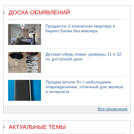
ДОСКА ОБЪЯВЛЕНИЙ
Продается 2-комнатная квартира в
Кирият Бялик без маклера
Детская обувь новая, размеры 31 и 32
по доступной цене
Продам Iphone 8+ с небольшими
повреждениями, отличный для звонков
и интернета
Все объявления
АКТУАЛЬНЫЕ ТЕМЫ