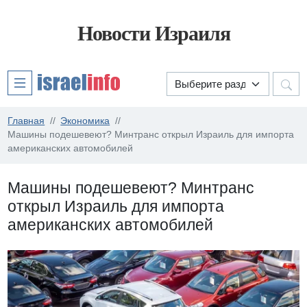
Новости Израиля
Главная
Экономика
Машины подешевеют? Минтранс открыл Израиль для импорта
американских автомобилей
Машины подешевеют? Минтранс
открыл Израиль для импорта
американских автомобилей