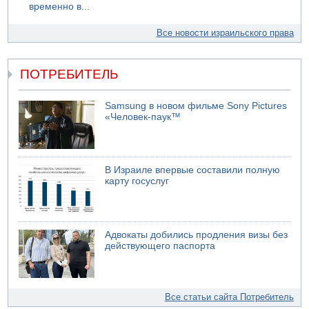
временно в...
Все новости израильского права
ПОТРЕБИТЕЛЬ
Samsung в новом фильме Sony Pictures
«Человек-паук™
В Израиле впервые составили полную
карту госуслуг
Адвокаты добились продления визы без
действующего паспорта
Все статьи сайта Потребитель