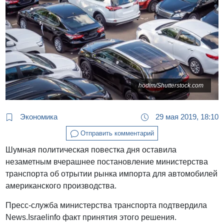
hodim/Shutterstock.com
Экономика
29 мая 2019, 18:10
Отправить комментарий
Шумная политическая повестка дня оставила
незаметным вчерашнее постановление министерства
транспорта об отрытии рынка импорта для автомобилей
американского производства.
Пресс-служба министерства транспорта подтвердила
News.Israelinfo факт принятия этого решения.