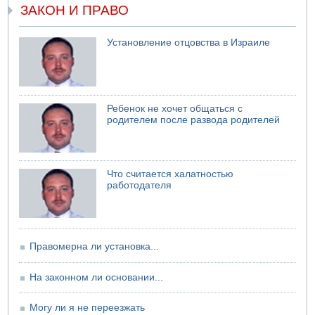
ЗАКОН И ПРАВО
Установление отцовства в Израиле
Ребенок не хочет общаться с
родителем после развода родителей
Что считается халатностью
работодателя
Правомерна ли установка...
На законном ли основании...
Могу ли я не переезжать