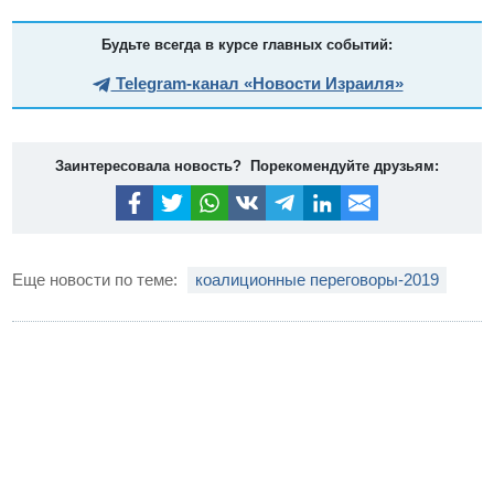
Будьте всегда в курсе главных событий:
Telegram-канал «Новости Израиля»
Заинтересовала новость? Порекомендуйте друзьям:
Еще новости по теме:
коалиционные переговоры-2019