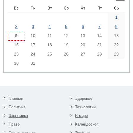
Вс
Пн
Вт
Ср
Чт
Пт
Сб
1
2
3
4
5
6
7
8
9
10
11
12
13
14
15
16
17
18
19
20
21
22
23
24
25
26
27
28
29
30
31
Главная
Здоровье
Политика
Технологии
Экономика
В мире
Право
Калейдоскоп
Происшествия
Трибуна