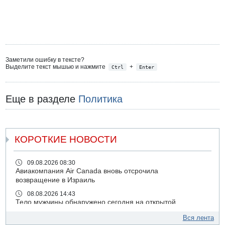
Заметили ошибку в тексте?
Выделите текст мышью и нажмите
+
Ctrl
Enter
Еще в разделе
Политика
КОРОТКИЕ НОВОСТИ
09.08.2026 08:30
Авиакомпания Air Canada вновь отсрочила
возвращение в Израиль
08.08.2026 14:43
Тело мужчины обнаружено сегодня на открытой
местности недалеко от Реховота
Вся лента