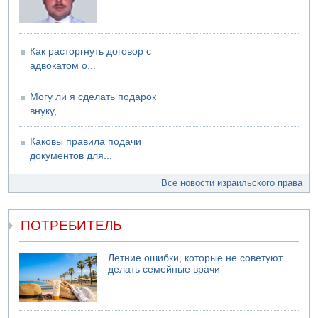
Как расторгнуть договор с
адвокатом о...
Могу ли я сделать подарок
внуку,...
Каковы правила подачи
документов для...
Все новости израильского права
ПОТРЕБИТЕЛЬ
Летние ошибки, которые не советуют
делать семейные врачи