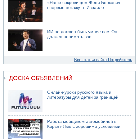
«Наше сокровище» Жени Беркович
впервые покажут в Израиле
ИИ не должен быть умнее вас. Он
должен понимать вас
Все статьи сайта Потребитель
ДОСКА ОБЪЯВЛЕНИЙ
Онлайн-уроки русского языка и
литературы для детей за границей
Работа мойщиком автомобилей в
Кирьят-Яме с хорошими условиями