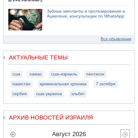
Зубные импланты и протезирование в
Ашкелоне, консультации по WhatsApp
Все объявления
АКТУАЛЬНЫЕ ТЕМЫ
сша
хамас
сша-израиль
пентагон
пакистан
криминальная хроника
7 октября
сербия
сша-украина
эльбит
АРХИВ НОВОСТЕЙ ИЗРАИЛЯ
Август 2026