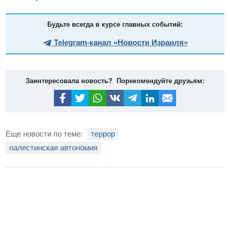
Будьте всегда в курсе главных событий:
Telegram-канал «Новости Израиля»
Заинтересовала новость? Порекомендуйте друзьям:
Еще новости по теме:
террор
палестинская автономия