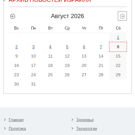
Август 2026
Вс
Пн
Вт
Ср
Чт
Пт
Сб
1
2
3
4
5
6
7
8
9
10
11
12
13
14
15
16
17
18
19
20
21
22
23
24
25
26
27
28
29
30
31
Главная
Здоровье
Политика
Технологии