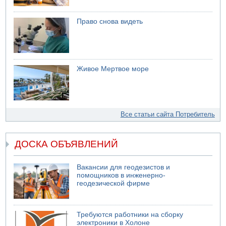
Право снова видеть
Живое Мертвое море
Все статьи сайта Потребитель
ДОСКА ОБЪЯВЛЕНИЙ
Вакансии для геодезистов и
помощников в инженерно-
геодезической фирме
Требуются работники на сборку
электроники в Холоне