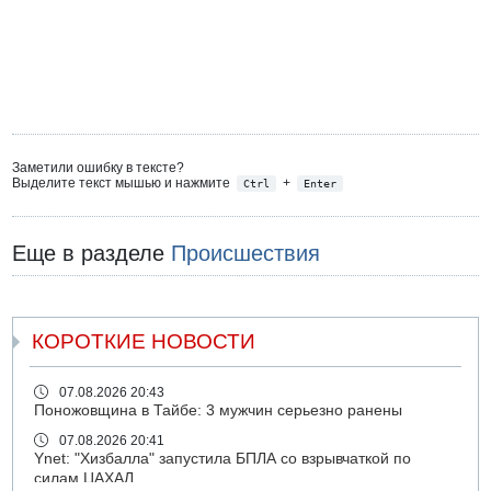
Заметили ошибку в тексте?
Выделите текст мышью и нажмите
+
Ctrl
Enter
Еще в разделе
Происшествия
КОРОТКИЕ НОВОСТИ
07.08.2026 20:43
Поножовщина в Тайбе: 3 мужчин серьезно ранены
07.08.2026 20:41
Ynet: "Хизбалла" запустила БПЛА со взрывчаткой по
силам ЦАХАЛ